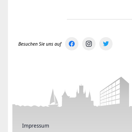
Besuchen Sie uns auf
Impressum