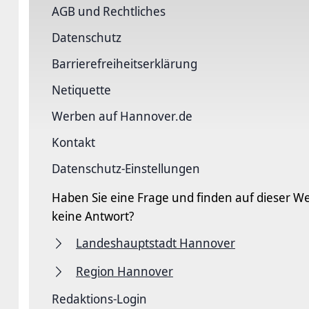
AGB und Rechtliches
Datenschutz
Barriere­freiheits­erklärung
Netiquette
Werben auf Hannover.de
Kontakt
Datenschutz-Einstellungen
Haben Sie eine Frage und finden auf dieser We
keine Antwort?
Landeshauptstadt Hannover
Region Hannover
Redaktions-Login