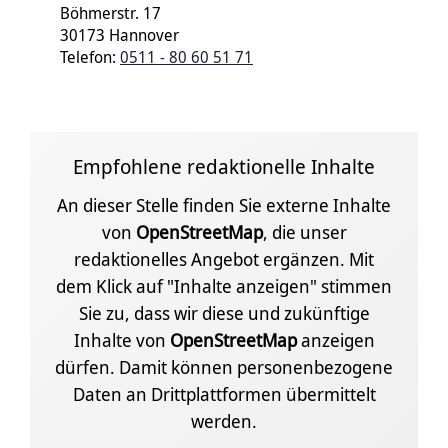
Böhmerstr. 17
30173 Hannover
Telefon:
0511 - 80 60 51 71
Empfohlene redaktionelle Inhalte
An dieser Stelle finden Sie externe Inhalte
von
OpenStreetMap
, die unser
redaktionelles Angebot ergänzen. Mit
dem Klick auf "Inhalte anzeigen" stimmen
Sie zu, dass wir diese und zukünftige
Inhalte von
OpenStreetMap
anzeigen
dürfen. Damit können personenbezogene
Daten an Drittplattformen übermittelt
werden.