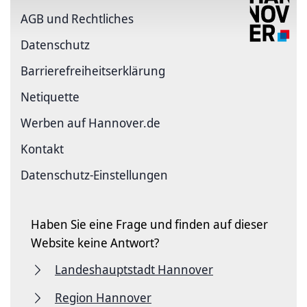
AGB und Rechtliches
Datenschutz
Barriere­freiheits­erklärung
Netiquette
Werben auf Hannover.de
Kontakt
Datenschutz-Einstellungen
Haben Sie eine Frage und finden auf dieser
Website keine Antwort?
Landeshauptstadt Hannover
Region Hannover