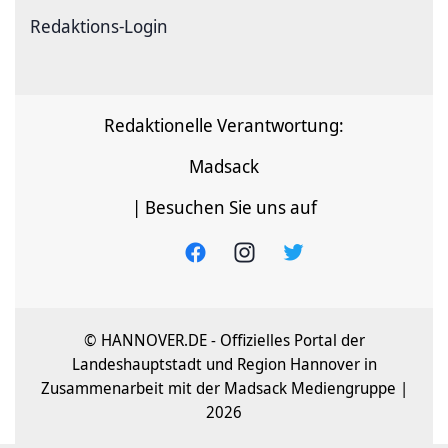
Redaktions-Login
Redaktionelle Verantwortung:
Madsack
| Besuchen Sie uns auf
© HANNOVER.DE - Offizielles Portal der
Landeshauptstadt und Region Hannover in
Zusammenarbeit mit der Madsack Mediengruppe |
2026