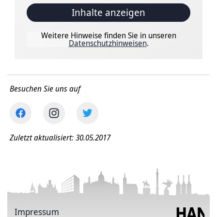
Inhalte anzeigen
Weitere Hinweise finden Sie in unseren
Datenschutzhinweisen
.
Besuchen Sie uns auf
Zuletzt aktualisiert: 30.05.2017
Impressum