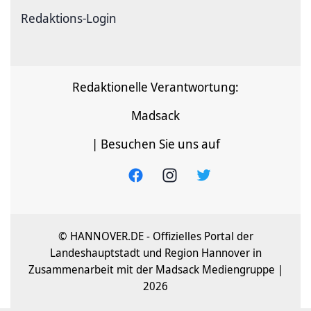
Redaktions-Login
Redaktionelle Verantwortung:
Madsack
| Besuchen Sie uns auf
© HANNOVER.DE - Offizielles Portal der
Landeshauptstadt und Region Hannover in
Zusammenarbeit mit der Madsack Mediengruppe |
2026