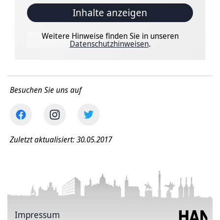
Inhalte anzeigen
Weitere Hinweise finden Sie in unseren
Datenschutzhinweisen
.
Besuchen Sie uns auf
Zuletzt aktualisiert: 30.05.2017
Impressum