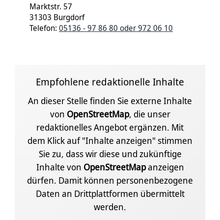
Marktstr. 57
31303 Burgdorf
Telefon:
05136 - 97 86 80 oder 972 06 10
Empfohlene redaktionelle Inhalte
An dieser Stelle finden Sie externe Inhalte
von
OpenStreetMap
, die unser
redaktionelles Angebot ergänzen. Mit
dem Klick auf "Inhalte anzeigen" stimmen
Sie zu, dass wir diese und zukünftige
Inhalte von
OpenStreetMap
anzeigen
dürfen. Damit können personenbezogene
Daten an Drittplattformen übermittelt
werden.