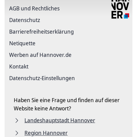
AGB und Rechtliches
Datenschutz
Barriere­freiheits­erklärung
Netiquette
Werben auf Hannover.de
Kontakt
Datenschutz-Einstellungen
Haben Sie eine Frage und finden auf dieser
Website keine Antwort?
Landeshauptstadt Hannover
Region Hannover