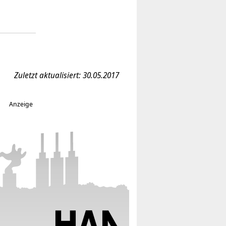
Zuletzt aktualisiert: 30.05.2017
Anzeige