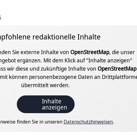
5
pfohlene redaktionelle Inhalte
inden Sie externe Inhalte von
OpenStreetMap
, die unser
ngebot ergänzen. Mit dem Klick auf "Inhalte anzeigen"
ss wir diese und zukünftige Inhalte von
OpenStreetMap
amit können personenbezogene Daten an Drittplattform
übermittelt werden.
Inhalte
anzeigen
nweise finden Sie in unseren
Datenschutzhinweisen
.