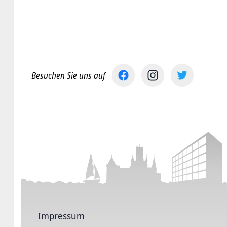
Besuchen Sie uns auf
Impressum