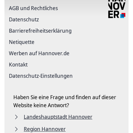
AGB und Rechtliches
Datenschutz
Barriere­freiheits­erklärung
Netiquette
Werben auf Hannover.de
Kontakt
Datenschutz-Einstellungen
Haben Sie eine Frage und finden auf dieser
Website keine Antwort?
Landeshauptstadt Hannover
Region Hannover