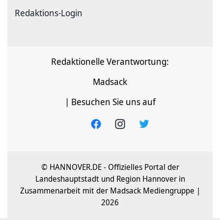
Redaktions-Login
Redaktionelle Verantwortung:
Madsack
| Besuchen Sie uns auf
© HANNOVER.DE - Offizielles Portal der
Landeshauptstadt und Region Hannover in
Zusammenarbeit mit der Madsack Mediengruppe |
2026