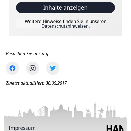
Inhalte anzeigen
Weitere Hinweise finden Sie in unseren
Datenschutzhinweisen
.
Besuchen Sie uns auf
Zuletzt aktualisiert: 30.05.2017
Impressum