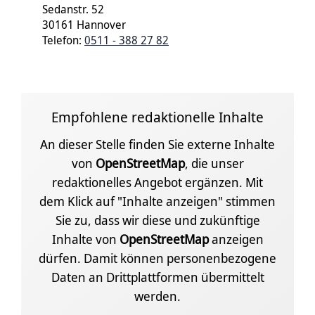
Sedanstr. 52
30161 Hannover
Telefon:
0511 - 388 27 82
Empfohlene redaktionelle Inhalte
An dieser Stelle finden Sie externe Inhalte
von
OpenStreetMap
, die unser
redaktionelles Angebot ergänzen. Mit
dem Klick auf "Inhalte anzeigen" stimmen
Sie zu, dass wir diese und zukünftige
Inhalte von
OpenStreetMap
anzeigen
dürfen. Damit können personenbezogene
Daten an Drittplattformen übermittelt
werden.