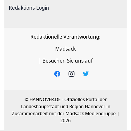
Redaktions-Login
Redaktionelle Verantwortung:
Madsack
| Besuchen Sie uns auf
© HANNOVER.DE - Offizielles Portal der
Landeshauptstadt und Region Hannover in
Zusammenarbeit mit der Madsack Mediengruppe |
2026