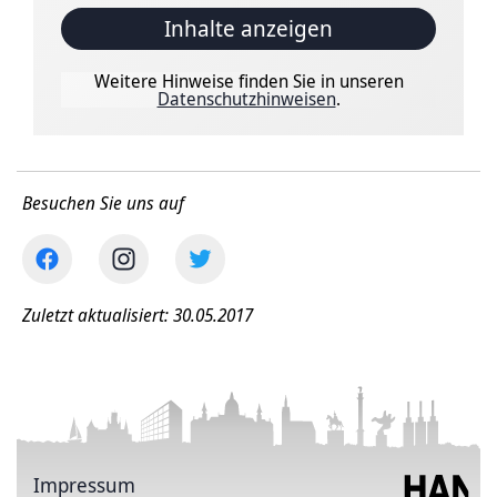
Inhalte anzeigen
Weitere Hinweise finden Sie in unseren
Datenschutzhinweisen
.
Besuchen Sie uns auf
Zuletzt aktualisiert: 30.05.2017
Impressum