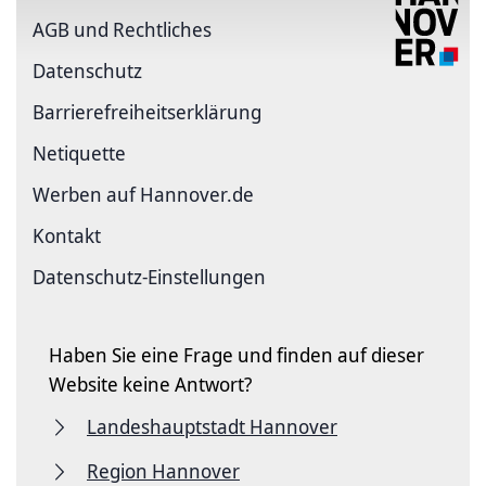
AGB und Rechtliches
Datenschutz
Barriere­freiheits­erklärung
Netiquette
Werben auf Hannover.de
Kontakt
Datenschutz-Einstellungen
Haben Sie eine Frage und finden auf dieser
Website keine Antwort?
Landeshauptstadt Hannover
Region Hannover