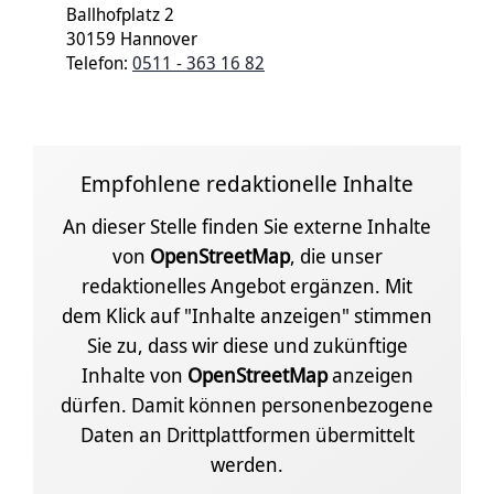
Ballhofplatz 2
30159 Hannover
Telefon:
0511 - 363 16 82
Empfohlene redaktionelle Inhalte
An dieser Stelle finden Sie externe Inhalte
von
OpenStreetMap
, die unser
redaktionelles Angebot ergänzen. Mit
dem Klick auf "Inhalte anzeigen" stimmen
Sie zu, dass wir diese und zukünftige
Inhalte von
OpenStreetMap
anzeigen
dürfen. Damit können personenbezogene
Daten an Drittplattformen übermittelt
werden.