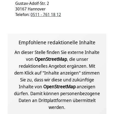
Gustav-Adolf-Str. 2
30167 Hannover
Telefon:
0511 - 761 18 12
Empfohlene redaktionelle Inhalte
An dieser Stelle finden Sie externe Inhalte
von
OpenStreetMap
, die unser
redaktionelles Angebot ergänzen. Mit
dem Klick auf "Inhalte anzeigen" stimmen
Sie zu, dass wir diese und zukünftige
Inhalte von
OpenStreetMap
anzeigen
dürfen. Damit können personenbezogene
Daten an Drittplattformen übermittelt
werden.