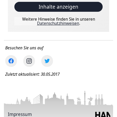
Inhalte anzeigen
Weitere Hinweise finden Sie in unseren
Datenschutzhinweisen
.
Besuchen Sie uns auf
Zuletzt aktualisiert: 30.05.2017
Impressum