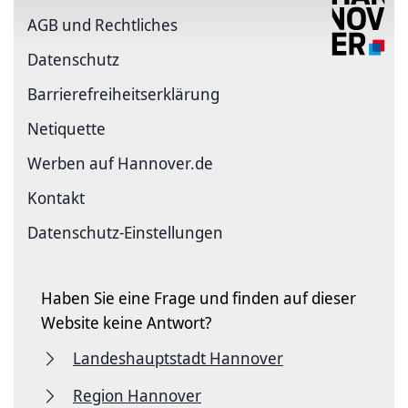
AGB und Rechtliches
Datenschutz
Barriere­freiheits­erklärung
Netiquette
Werben auf Hannover.de
Kontakt
Datenschutz-Einstellungen
Haben Sie eine Frage und finden auf dieser
Website keine Antwort?
Landeshauptstadt Hannover
Region Hannover