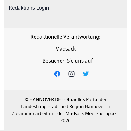
Redaktions-Login
Redaktionelle Verantwortung:
Madsack
| Besuchen Sie uns auf
© HANNOVER.DE - Offizielles Portal der
Landeshauptstadt und Region Hannover in
Zusammenarbeit mit der Madsack Mediengruppe |
2026