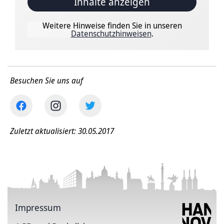
Inhalte anzeigen
Weitere Hinweise finden Sie in unseren
Datenschutzhinweisen
.
Besuchen Sie uns auf
Zuletzt aktualisiert: 30.05.2017
Impressum