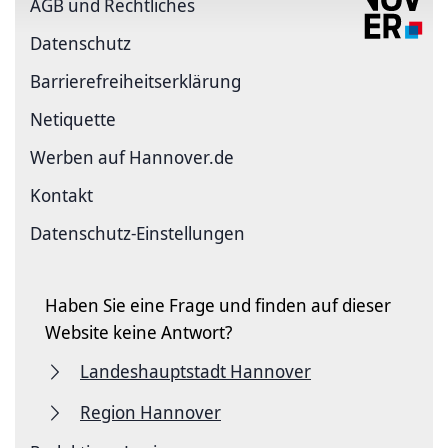
AGB und Rechtliches
Datenschutz
Barriere­freiheits­erklärung
Netiquette
Werben auf Hannover.de
Kontakt
Datenschutz-Einstellungen
Haben Sie eine Frage und finden auf dieser
Website keine Antwort?
Landeshauptstadt Hannover
Region Hannover