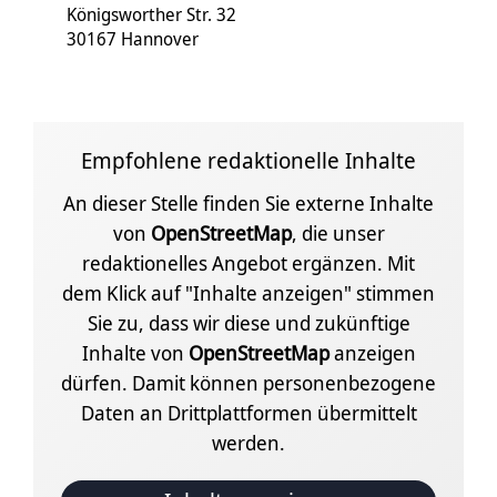
Königsworther Str. 32
30167 Hannover
Empfohlene redaktionelle Inhalte
An dieser Stelle finden Sie externe Inhalte
von
OpenStreetMap
, die unser
redaktionelles Angebot ergänzen. Mit
dem Klick auf "Inhalte anzeigen" stimmen
Sie zu, dass wir diese und zukünftige
Inhalte von
OpenStreetMap
anzeigen
dürfen. Damit können personenbezogene
Daten an Drittplattformen übermittelt
werden.