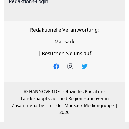
Redaktions-Login
Redaktionelle Verantwortung:
Madsack
| Besuchen Sie uns auf
© HANNOVER.DE - Offizielles Portal der
Landeshauptstadt und Region Hannover in
Zusammenarbeit mit der Madsack Mediengruppe |
2026