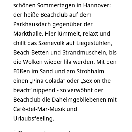
schönen Sommertagen in Hannover:
der heiße Beachclub auf dem
Parkhausdach gegenüber der
Markthalle. Hier lümmelt, relaxt und
chillt das Szenevolk auf Liegestühlen,
Beach-Betten und Strandmuscheln, bis
die Wolken wieder lila werden. Mit den
Füßen im Sand und am Strohhalm
einen „Pina Colada“ oder „Sex on the
beach“ nippend - so verwöhnt der
Beachclub die Daheimgebliebenen mit
Café-del-Mar-Musik und
Urlaubsfeeling.