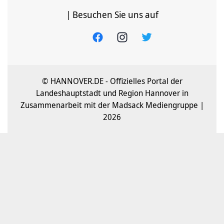
| Besuchen Sie uns auf
© HANNOVER.DE - Offizielles Portal der
Landeshauptstadt und Region Hannover in
Zusammenarbeit mit der Madsack Mediengruppe |
2026