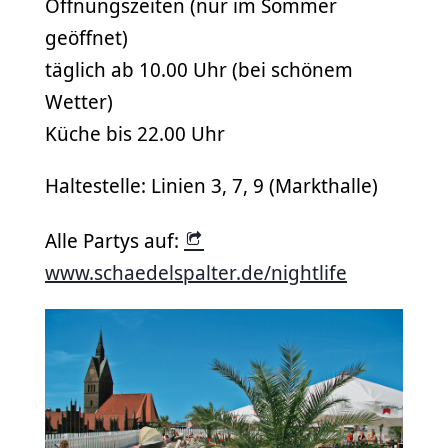
Öffnungszeiten (nur im Sommer
geöffnet)
täglich ab 10.00 Uhr (bei schönem
Wetter)
Küche bis 22.00 Uhr
Haltestelle: Linien 3, 7, 9 (Markthalle)
Alle Partys auf:
www.schaedelspalter.de/nightlife