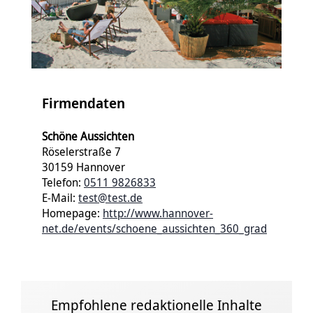
Firmendaten
Schöne Aussichten
Röselerstraße 7
30159 Hannover
Telefon:
0511 9826833
E-Mail:
test@test.de
Homepage:
http://www.hannover-
net.de/events/schoene_aussichten_360_grad
Empfohlene redaktionelle Inhalte