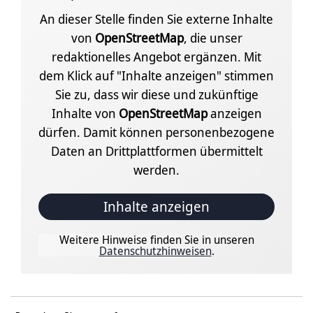
An dieser Stelle finden Sie externe Inhalte
von
OpenStreetMap
, die unser
redaktionelles Angebot ergänzen. Mit
dem Klick auf "Inhalte anzeigen" stimmen
Sie zu, dass wir diese und zukünftige
Inhalte von
OpenStreetMap
anzeigen
dürfen. Damit können personenbezogene
Daten an Drittplattformen übermittelt
werden.
Inhalte anzeigen
Weitere Hinweise finden Sie in unseren
Datenschutzhinweisen
.