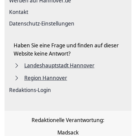
Werben auf Hannover.de
Kontakt
Datenschutz-Einstellungen
Haben Sie eine Frage und finden auf dieser
Website keine Antwort?
Landeshauptstadt Hannover
Region Hannover
Redaktions-Login
Redaktionelle Verantwortung:
Madsack