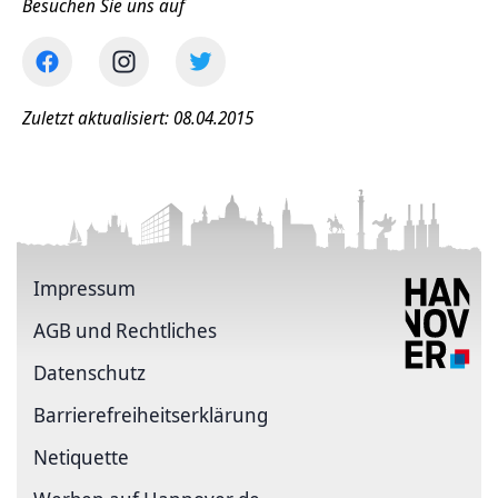
Besuchen Sie uns auf
Zuletzt aktualisiert: 08.04.2015
Impressum
AGB und Rechtliches
Datenschutz
Barriere­freiheits­erklärung
Netiquette