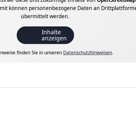
amit können personenbezogene Daten an Drittplattform
übermittelt werden.
Inhalte
anzeigen
nweise finden Sie in unseren
Datenschutzhinweisen
.