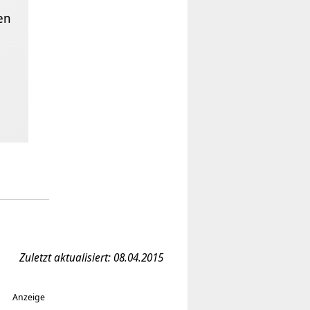
en
Zuletzt aktualisiert: 08.04.2015
Anzeige