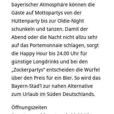
bayerischer Atmosphäre können die
Gäste auf Mottopartys von der
Hüttenparty bis zur Oldie-Night
schunkeln und tanzen. Damit der
Abend oder die Nacht nicht allzu sehr
auf das Portemonnaie schlagen, sorgt
die Happy Hour bis 24.00 Uhr für
günstige Longdrinks und bei den
„Zockerpartys“ entscheiden die Würfel
über den Preis für ein Bier. So wird das
Bayern-Stad'l zur nahen Alternative
zum Urlaub im Süden Deutschlands.
Öffnungszeiten