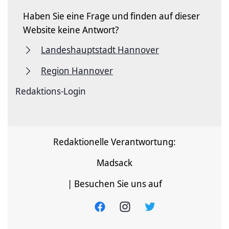
Haben Sie eine Frage und finden auf dieser
Website keine Antwort?
Landeshauptstadt Hannover
Region Hannover
Redaktions-Login
Redaktionelle Verantwortung:
Madsack
| Besuchen Sie uns auf