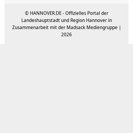
© HANNOVER.DE - Offizielles Portal der
Landeshauptstadt und Region Hannover in
Zusammenarbeit mit der Madsack Mediengruppe |
2026