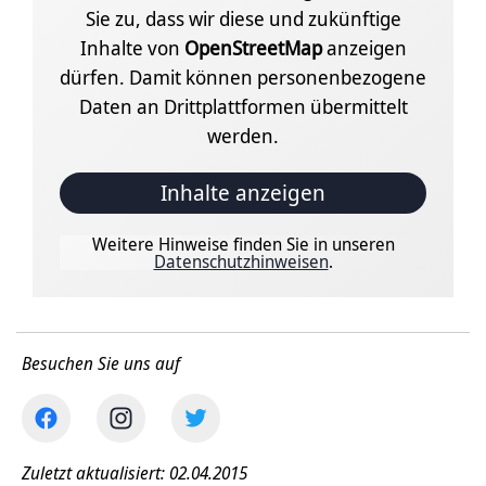
Sie zu, dass wir diese und zukünftige
Inhalte von
OpenStreetMap
anzeigen
dürfen. Damit können personenbezogene
Daten an Drittplattformen übermittelt
werden.
Inhalte anzeigen
Weitere Hinweise finden Sie in unseren
Datenschutzhinweisen
.
Besuchen Sie uns auf
Zuletzt aktualisiert: 02.04.2015