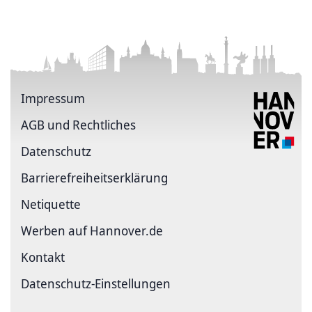
Impressum
AGB und Rechtliches
Datenschutz
Barriere­freiheits­erklärung
Netiquette
Werben auf Hannover.de
Kontakt
Datenschutz-Einstellungen