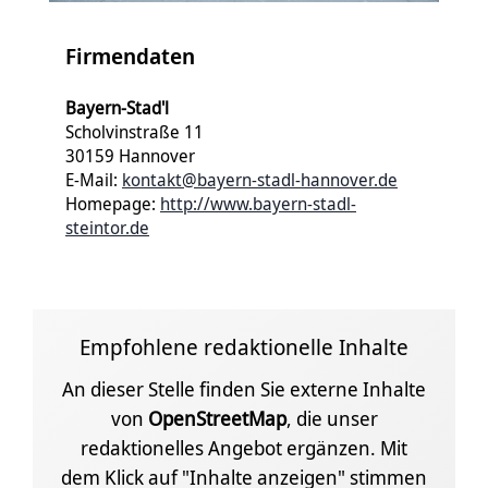
Firmendaten
Bayern-Stad'l
Scholvinstraße 11
30159 Hannover
E-Mail:
kontakt@bayern-stadl-hannover.de
Homepage:
http://www.bayern-stadl-
steintor.de
Empfohlene redaktionelle Inhalte
An dieser Stelle finden Sie externe Inhalte
von
OpenStreetMap
, die unser
redaktionelles Angebot ergänzen. Mit
dem Klick auf "Inhalte anzeigen" stimmen