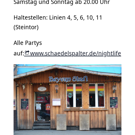
Samstag und Sonntag ab 20.00 Uhr
Haltestellen: Linien 4, 5, 6, 10, 11
(Steintor)
Alle Partys
auf:
www.schaedelspalter.de/nightlife