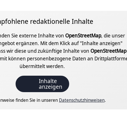
pfohlene redaktionelle Inhalte
inden Sie externe Inhalte von
OpenStreetMap
, die unser
ngebot ergänzen. Mit dem Klick auf "Inhalte anzeigen"
ss wir diese und zukünftige Inhalte von
OpenStreetMap
amit können personenbezogene Daten an Drittplattform
übermittelt werden.
Inhalte
anzeigen
nweise finden Sie in unseren
Datenschutzhinweisen
.