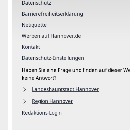
Datenschutz
Barriere­freiheits­erklärung
Netiquette
Werben auf Hannover.de
Kontakt
Datenschutz-Einstellungen
Haben Sie eine Frage und finden auf dieser We
keine Antwort?
Landeshauptstadt Hannover
Region Hannover
Redaktions-Login