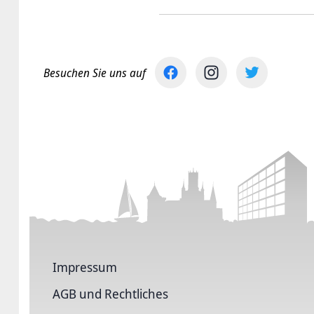
Besuchen Sie uns auf
Impressum
AGB und Rechtliches