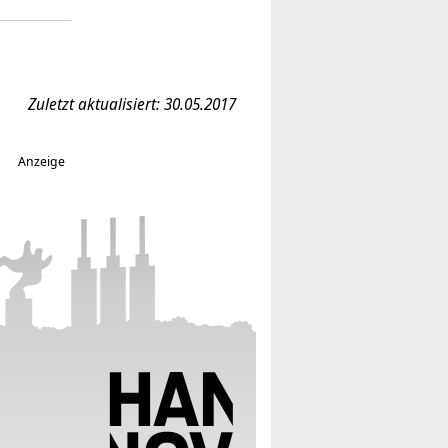
Zuletzt aktualisiert: 30.05.2017
Anzeige