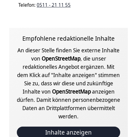
Telefon:
0511 - 21 11 55
Empfohlene redaktionelle Inhalte
An dieser Stelle finden Sie externe Inhalte
von
OpenStreetMap
, die unser
redaktionelles Angebot ergänzen. Mit
dem Klick auf "Inhalte anzeigen" stimmen
Sie zu, dass wir diese und zukünftige
Inhalte von
OpenStreetMap
anzeigen
dürfen. Damit können personenbezogene
Daten an Drittplattformen übermittelt
werden.
Inhalte anzeigen