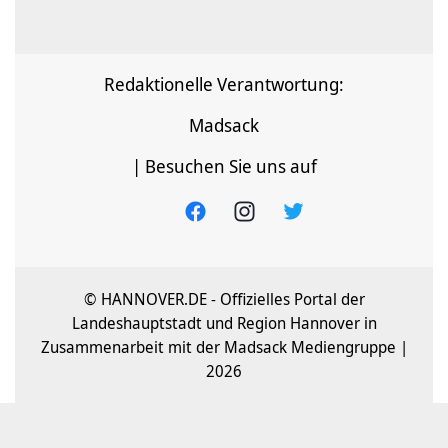
Redaktionelle Verantwortung:
Madsack
| Besuchen Sie uns auf
© HANNOVER.DE - Offizielles Portal der
Landeshauptstadt und Region Hannover in
Zusammenarbeit mit der Madsack Mediengruppe |
2026