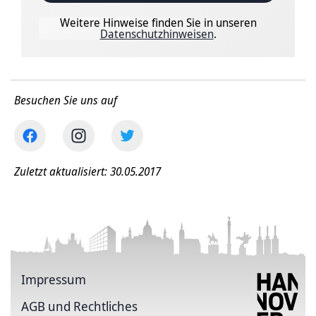
Weitere Hinweise finden Sie in unseren
Datenschutzhinweisen
.
Besuchen Sie uns auf
Zuletzt aktualisiert: 30.05.2017
Impressum
AGB und Rechtliches