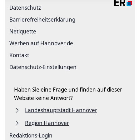
Datenschutz
Barriere­freiheits­erklärung
Netiquette
Werben auf Hannover.de
Kontakt
Datenschutz-Einstellungen
Haben Sie eine Frage und finden auf dieser
Website keine Antwort?
Landeshauptstadt Hannover
Region Hannover
Redaktions-Login