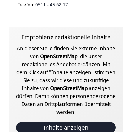
Telefon:
0511 - 45 68 17
Empfohlene redaktionelle Inhalte
An dieser Stelle finden Sie externe Inhalte
von
OpenStreetMap
, die unser
redaktionelles Angebot ergänzen. Mit
dem Klick auf "Inhalte anzeigen" stimmen
Sie zu, dass wir diese und zukünftige
Inhalte von
OpenStreetMap
anzeigen
dürfen. Damit können personenbezogene
Daten an Drittplattformen übermittelt
werden.
Inhalte anzeigen