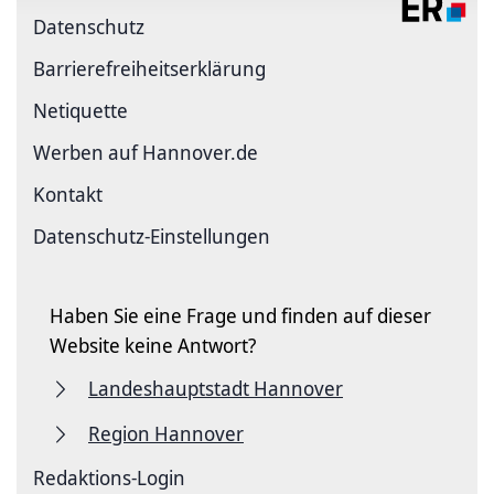
Datenschutz
Barriere­freiheits­erklärung
Netiquette
Werben auf Hannover.de
Kontakt
Datenschutz-Einstellungen
Haben Sie eine Frage und finden auf dieser
Website keine Antwort?
Landeshauptstadt Hannover
Region Hannover
Redaktions-Login