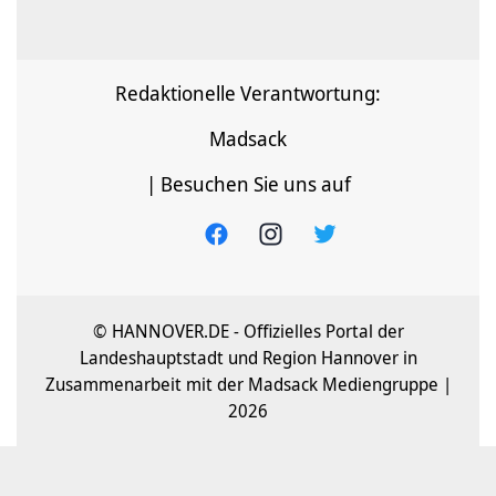
Redaktionelle Verantwortung:
Madsack
| Besuchen Sie uns auf
© HANNOVER.DE - Offizielles Portal der
Landeshauptstadt und Region Hannover in
Zusammenarbeit mit der Madsack Mediengruppe |
2026