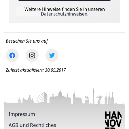
Weitere Hinweise finden Sie in unseren
Datenschutzhinweisen
.
Besuchen Sie uns auf
Zuletzt aktualisiert: 30.05.2017
Impressum
AGB und Rechtliches