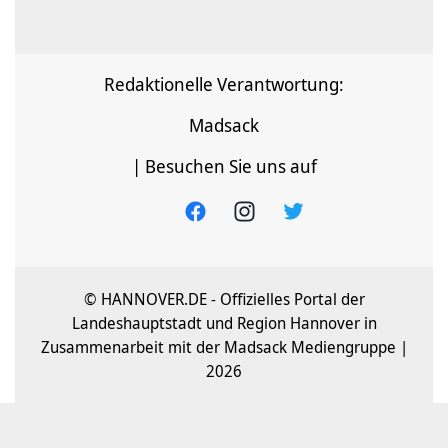
Redaktionelle Verantwortung:
Madsack
| Besuchen Sie uns auf
© HANNOVER.DE - Offizielles Portal der
Landeshauptstadt und Region Hannover in
Zusammenarbeit mit der Madsack Mediengruppe |
2026