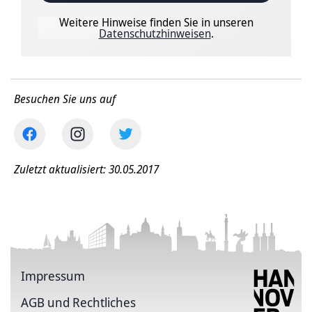
Weitere Hinweise finden Sie in unseren
Datenschutzhinweisen
.
Besuchen Sie uns auf
Zuletzt aktualisiert: 30.05.2017
Impressum
AGB und Rechtliches