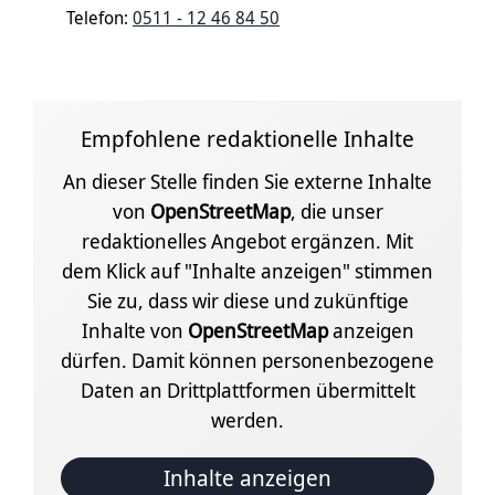
Telefon:
0511 - 12 46 84 50
Empfohlene redaktionelle Inhalte
An dieser Stelle finden Sie externe Inhalte
von
OpenStreetMap
, die unser
redaktionelles Angebot ergänzen. Mit
dem Klick auf "Inhalte anzeigen" stimmen
Sie zu, dass wir diese und zukünftige
Inhalte von
OpenStreetMap
anzeigen
dürfen. Damit können personenbezogene
Daten an Drittplattformen übermittelt
werden.
Inhalte anzeigen