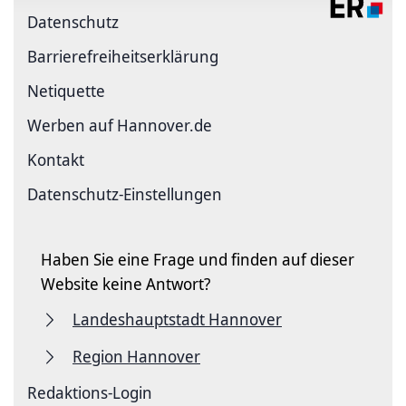
Datenschutz
Barriere­freiheits­erklärung
Netiquette
Werben auf Hannover.de
Kontakt
Datenschutz-Einstellungen
Haben Sie eine Frage und finden auf dieser
Website keine Antwort?
Landeshauptstadt Hannover
Region Hannover
Redaktions-Login