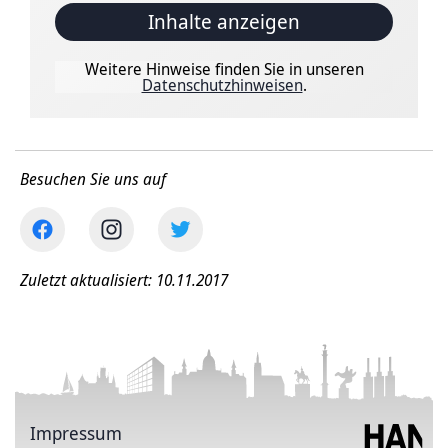
Inhalte anzeigen
Weitere Hinweise finden Sie in unseren
Datenschutzhinweisen
.
Besuchen Sie uns auf
Zuletzt aktualisiert: 10.11.2017
Impressum