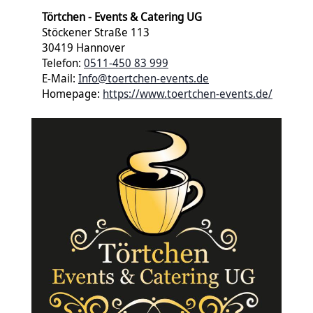
Törtchen - Events & Catering UG
Stöckener Straße 113
30419 Hannover
Telefon:
0511-450 83 999
E-Mail:
Info@toertchen-events.de
Homepage:
https://www.toertchen-events.de/