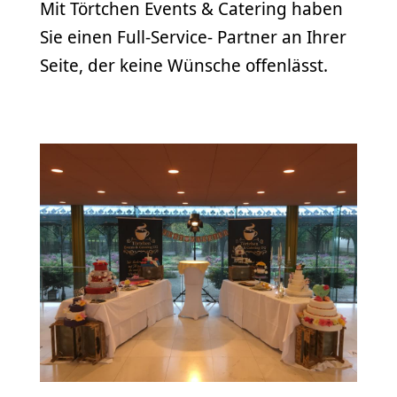
Mit Törtchen Events & Catering haben
Sie einen Full-Service- Partner an Ihrer
Seite, der keine Wünsche offenlässt.