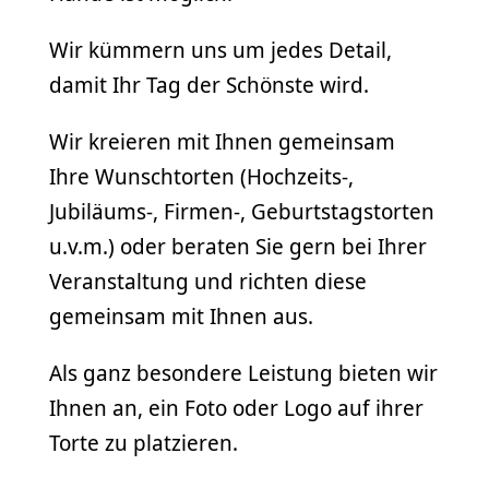
Wir kümmern uns um jedes Detail,
damit Ihr Tag der Schönste wird.
Wir kreieren mit Ihnen gemeinsam
Ihre Wunschtorten (Hochzeits-,
Jubiläums-, Firmen-, Geburtstagstorten
u.v.m.) oder beraten Sie gern bei Ihrer
Veranstaltung und richten diese
gemeinsam mit Ihnen aus.
Als ganz besondere Leistung bieten wir
Ihnen an, ein Foto oder Logo auf ihrer
Torte zu platzieren.