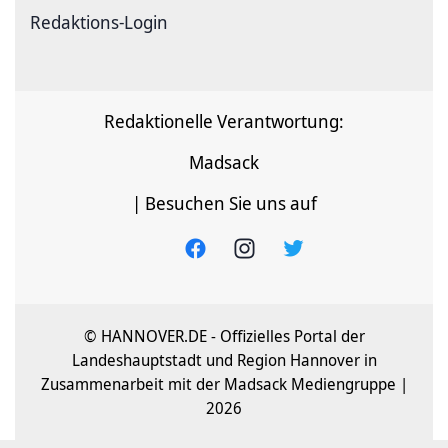
Redaktions-Login
Redaktionelle Verantwortung:
Madsack
| Besuchen Sie uns auf
© HANNOVER.DE - Offizielles Portal der
Landeshauptstadt und Region Hannover in
Zusammenarbeit mit der Madsack Mediengruppe |
2026