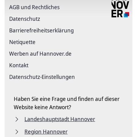
AGB und Rechtliches
Datenschutz
Barriere­freiheits­erklärung
Netiquette
Werben auf Hannover.de
Kontakt
Datenschutz-Einstellungen
Haben Sie eine Frage und finden auf dieser
Website keine Antwort?
Landeshauptstadt Hannover
Region Hannover