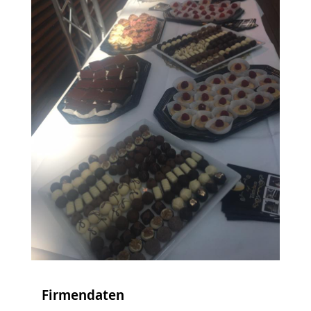
Firmendaten