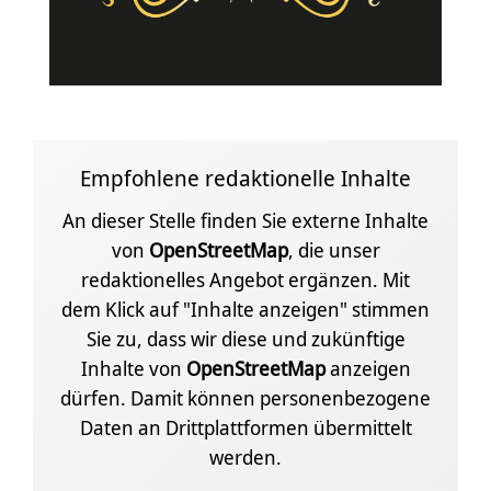
Empfohlene redaktionelle Inhalte
An dieser Stelle finden Sie externe Inhalte
von
OpenStreetMap
, die unser
redaktionelles Angebot ergänzen. Mit
dem Klick auf "Inhalte anzeigen" stimmen
Sie zu, dass wir diese und zukünftige
Inhalte von
OpenStreetMap
anzeigen
dürfen. Damit können personenbezogene
Daten an Drittplattformen übermittelt
werden.