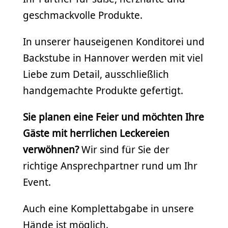
geschmackvolle Produkte.
In unserer hauseigenen Konditorei und
Backstube in Hannover werden mit viel
Liebe zum Detail, ausschließlich
handgemachte Produkte gefertigt.
Sie planen eine Feier und möchten Ihre
Gäste mit herrlichen Leckereien
verwöhnen?
Wir sind für Sie der
richtige Ansprechpartner rund um Ihr
Event.
Auch eine Komplettabgabe in unsere
Hände ist möglich.