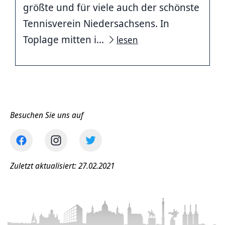
größte und für viele auch der schönste
Tennisverein Niedersachsens. In
Toplage mitten i...
lesen
Besuchen Sie uns auf
Zuletzt aktualisiert: 27.02.2021