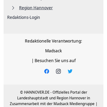
Region Hannover
Redaktions-Login
Redaktionelle Verantwortung:
Madsack
| Besuchen Sie uns auf
© HANNOVER.DE - Offizielles Portal der
Landeshauptstadt und Region Hannover in
Zusammenarbeit mit der Madsack Mediengruppe |