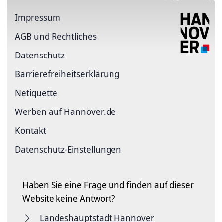
Impressum
AGB und Rechtliches
Datenschutz
Barriere­freiheits­erklärung
Netiquette
Werben auf Hannover.de
Kontakt
Datenschutz-Einstellungen
Haben Sie eine Frage und finden auf dieser
Website keine Antwort?
Landeshauptstadt Hannover