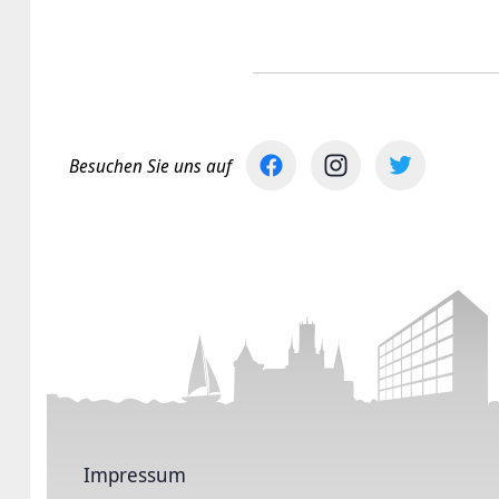
Besuchen Sie uns auf
Impressum