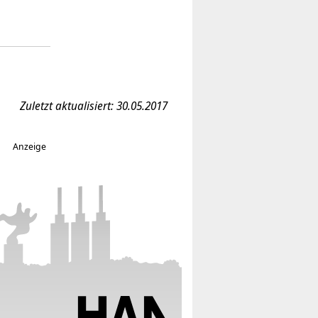
Zuletzt aktualisiert: 30.05.2017
Anzeige