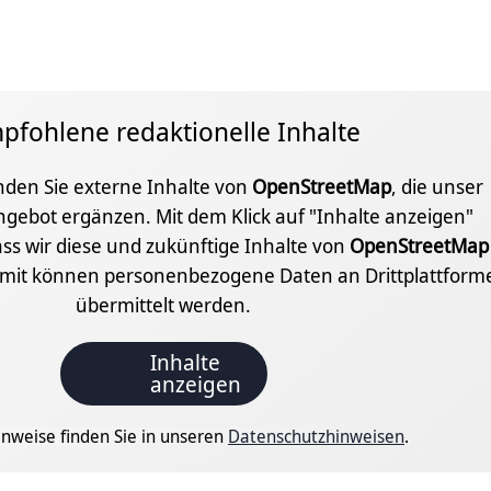
pfohlene redaktionelle Inhalte
inden Sie externe Inhalte von
OpenStreetMap
, die unser
ngebot ergänzen. Mit dem Klick auf "Inhalte anzeigen"
ss wir diese und zukünftige Inhalte von
OpenStreetMap
amit können personenbezogene Daten an Drittplattform
übermittelt werden.
Inhalte
anzeigen
nweise finden Sie in unseren
Datenschutzhinweisen
.