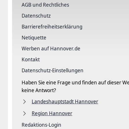
AGB und Rechtliches
Datenschutz
Barriere­freiheits­erklärung
Netiquette
Werben auf Hannover.de
Kontakt
Datenschutz-Einstellungen
Haben Sie eine Frage und finden auf dieser We
keine Antwort?
Landeshauptstadt Hannover
Region Hannover
Redaktions-Login