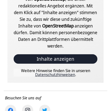
redaktionelles Angebot ergänzen. Mit
dem Klick auf "Inhalte anzeigen" stimmen
Sie zu, dass wir diese und zukünftige
Inhalte von
OpenStreetMap
anzeigen
dürfen. Damit können personenbezogene
Daten an Drittplattformen übermittelt
werden.
Inhalte anzeigen
Weitere Hinweise finden Sie in unseren
Datenschutzhinweisen
.
Besuchen Sie uns auf