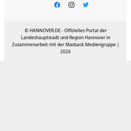
© HANNOVER.DE - Offizielles Portal der
Landeshauptstadt und Region Hannover in
Zusammenarbeit mit der Madsack Mediengruppe |
2026