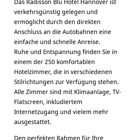
Das Radisson Blu Hotel Hannover ist
verkehrsgünstig gelegen und
ermöglicht durch den direkten
Anschluss an die Autobahnen eine
einfache und schnelle Anreise.
Ruhe und Entspannung finden Sie in
einem der 250 komfortablen
Hotelzimmer, die in verschiedenen
Stilrichtungen zur Verfügung stehen.
Alle Zimmer sind mit Klimaanlage, TV-
Flatscreen, inkludiertem
Internetzugang und vielem mehr
ausgestattet.
Den perfekten Rahmen für Ihre