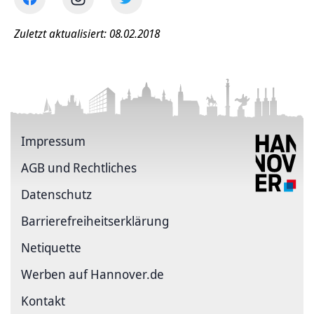
Zuletzt aktualisiert: 08.02.2018
Impressum
AGB und Rechtliches
Datenschutz
Barriere­freiheits­erklärung
Netiquette
Werben auf Hannover.de
Kontakt