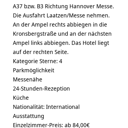
A37 bzw. B3 Richtung Hannover Messe.
Die Ausfahrt Laatzen/Messe nehmen.
An der Ampel rechts abbiegen in die
Kronsbergstraße und an der nächsten
Ampel links abbiegen. Das Hotel liegt
auf der rechten Seite.
Kategorie Sterne: 4
Parkmöglichkeit
Messenähe
24-Stunden-Rezeption
Küche
Nationalität: International
Ausstattung
Einzelzimmer-Preis: ab 84,00€