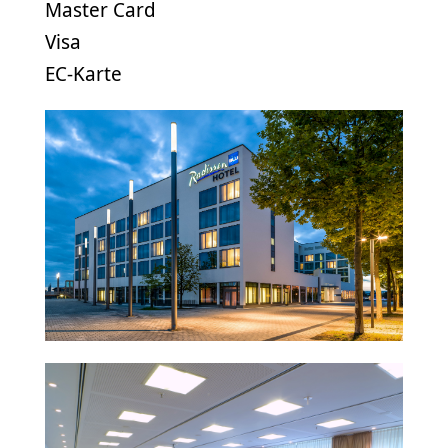
Master Card
Visa
EC-Karte