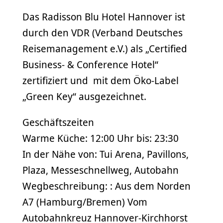
Das Radisson Blu Hotel Hannover ist
durch den VDR (Verband Deutsches
Reisemanagement e.V.) als „Certified
Business- & Conference Hotel“
zertifiziert und mit dem Öko-Label
„Green Key“ ausgezeichnet.
Geschäftszeiten
Warme Küche: 12:00 Uhr bis: 23:30
In der Nähe von: Tui Arena, Pavillons,
Plaza, Messeschnellweg, Autobahn
Wegbeschreibung: : Aus dem Norden
A7 (Hamburg/Bremen) Vom
Autobahnkreuz Hannover-Kirchhorst