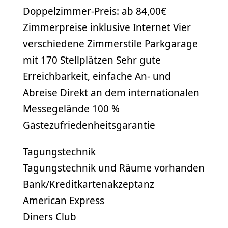
Doppelzimmer-Preis: ab 84,00€
Zimmerpreise inklusive Internet Vier
verschiedene Zimmerstile Parkgarage
mit 170 Stellplätzen Sehr gute
Erreichbarkeit, einfache An- und
Abreise Direkt an dem internationalen
Messegelände 100 %
Gästezufriedenheitsgarantie
Tagungstechnik
Tagungstechnik und Räume vorhanden
Bank/Kreditkartenakzeptanz
American Express
Diners Club