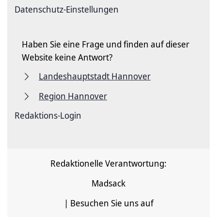
Datenschutz-Einstellungen
Haben Sie eine Frage und finden auf dieser
Website keine Antwort?
Landeshauptstadt Hannover
Region Hannover
Redaktions-Login
Redaktionelle Verantwortung:
Madsack
| Besuchen Sie uns auf