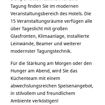
Tagung finden Sie im modernen
Veranstaltungsbereich des Hotels. Die
15 Veranstaltungsräume verfügen alle
über Tageslicht mit großen
Glasfronten, Klimaanlage, installierte
Leinwände, Beamer und weiterer
modernster Tagungstechnik.
Für die Stärkung am Morgen oder den
Hunger am Abend, wird Sie das
Küchenteam mit einem
abwechslungsreichen Speisenangebot,
in stilvollem und freundlichem
Ambiente verköstigen!