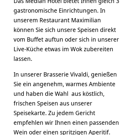
Das Median Hotel bietet Ihnen gleich 3
gastronomische Einrichtungen. In
unserem Restaurant Maximilian
können Sie sich unsere Speisen direkt
vom Buffet auftun oder sich in unserer
Live-Küche etwas im Wok zubereiten
lassen.
In unserer Brasserie Vivaldi, genießen
Sie ein angenehm, warmes Ambiente
und haben die Wahl aus köstlich,
frischen Speisen aus unserer
Speisekarte. Zu jedem Gericht
empfehlen wir Ihnen einen passenden
Wein oder einen spritzigen Aperitif.