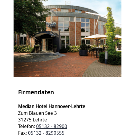
Firmendaten
Median Hotel Hannover-Lehrte
Zum Blauen See 3
31275 Lehrte
Telefon:
05132 - 82900
Fax:
05132 - 8290555