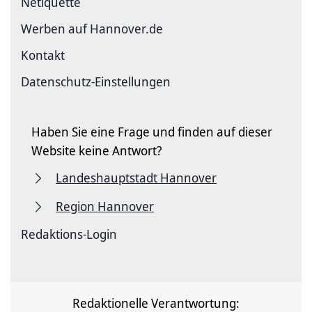
Netiquette
Werben auf Hannover.de
Kontakt
Datenschutz-Einstellungen
Haben Sie eine Frage und finden auf dieser
Website keine Antwort?
Landeshauptstadt Hannover
Region Hannover
Redaktions-Login
Redaktionelle Verantwortung: