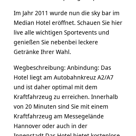
Im Jahr 2011 wurde nun die sky bar im
Median Hotel eröffnet. Schauen Sie hier
live alle wichtigen Sportevents und
genießen Sie nebenbei leckere
Getränke Ihrer Wahl.
Wegbeschreibung: Anbindung: Das
Hotel liegt am Autobahnkreuz A2/A7
und ist daher optimal mit dem
Kraftfahrzeug zu erreichen. Innerhalb
von 20 Minuten sind Sie mit einem
Kraftfahrzeug am Messegelände
Hannover oder auch in der
Innenstadt.Das Hotel bietet kostenlose