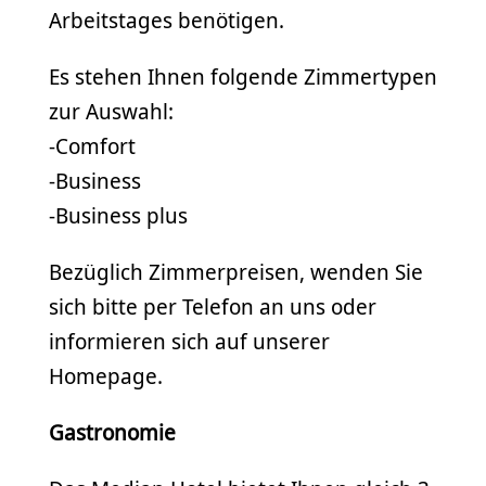
Arbeitstages benötigen.
Es stehen Ihnen folgende Zimmertypen
zur Auswahl:
-Comfort
-Business
-Business plus
Bezüglich Zimmerpreisen, wenden Sie
sich bitte per Telefon an uns oder
informieren sich auf unserer
Homepage.
Gastronomie