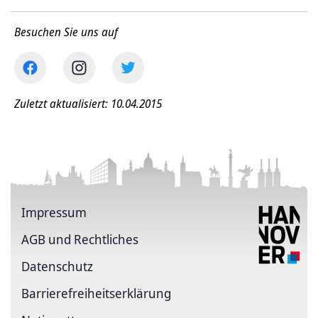
Besuchen Sie uns auf
Zuletzt aktualisiert: 10.04.2015
Impressum
AGB und Rechtliches
Datenschutz
Barriere­freiheits­erklärung