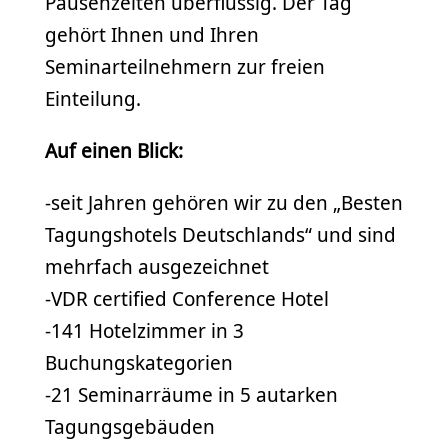
Pausenzeiten überflüssig. Der Tag
gehört Ihnen und Ihren
Seminarteilnehmern zur freien
Einteilung.
Auf einen Blick:
-seit Jahren gehören wir zu den „Besten
Tagungshotels Deutschlands“ und sind
mehrfach ausgezeichnet
-VDR certified Conference Hotel
-141 Hotelzimmer in 3
Buchungskategorien
-21 Seminarräume in 5 autarken
Tagungsgebäuden