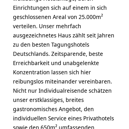
Einrichtungen sich auf einem in sich
geschlossenen Areal von 25.000m²
verteilen. Unser mehrfach
ausgezeichnetes Haus zählt seit Jahren
zu den besten Tagungshotels
Deutschlands. Zeitsparende, beste
Erreichbarkeit und unabgelenkte
Konzentration lassen sich hier
reibungslos miteinander vereinbaren.
Nicht nur Individualreisende schätzen
unser erstklassiges, breites
gastronomisches Angebot, den
individuellen Service eines Privathotels
sowie den 650m² umfassenden