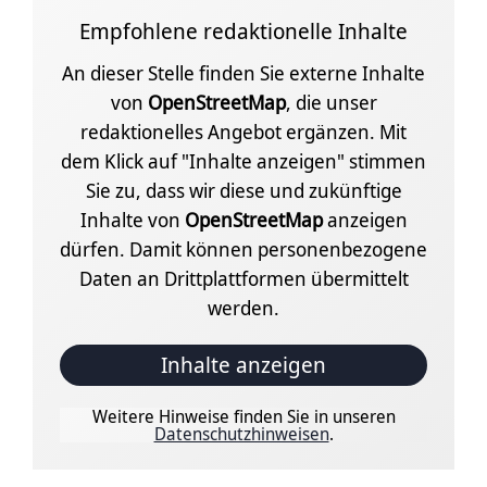
Empfohlene redaktionelle Inhalte
An dieser Stelle finden Sie externe Inhalte
von
OpenStreetMap
, die unser
redaktionelles Angebot ergänzen. Mit
dem Klick auf "Inhalte anzeigen" stimmen
Sie zu, dass wir diese und zukünftige
Inhalte von
OpenStreetMap
anzeigen
dürfen. Damit können personenbezogene
Daten an Drittplattformen übermittelt
werden.
Inhalte anzeigen
Weitere Hinweise finden Sie in unseren
Datenschutzhinweisen
.