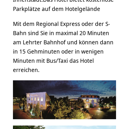
Parkplätze auf dem Hotelgelände
Mit dem Regional Express oder der S-
Bahn sind Sie in maximal 20 Minuten
am Lehrter Bahnhof und können dann
in 15 Gehminuten oder in wenigen
Minuten mit Bus/Taxi das Hotel
erreichen.