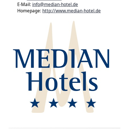
E-Mail:
info@median-hotel.de
Homepage:
http://www.median-hotel.de