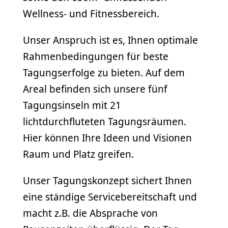
Wellness- und Fitnessbereich.
Unser Anspruch ist es, Ihnen optimale
Rahmenbedingungen für beste
Tagungserfolge zu bieten. Auf dem
Areal befinden sich unsere fünf
Tagungsinseln mit 21
lichtdurchfluteten Tagungsräumen.
Hier können Ihre Ideen und Visionen
Raum und Platz greifen.
Unser Tagungskonzept sichert Ihnen
eine ständige Servicebereitschaft und
macht z.B. die Absprache von