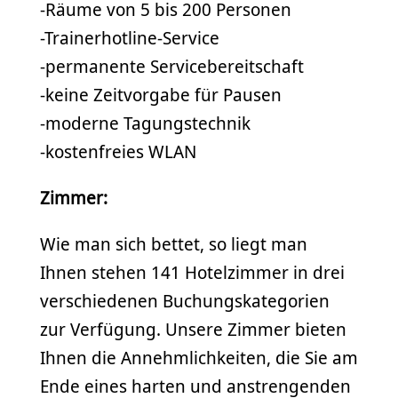
-Räume von 5 bis 200 Personen
-Trainerhotline-Service
-permanente Servicebereitschaft
-keine Zeitvorgabe für Pausen
-moderne Tagungstechnik
-kostenfreies WLAN
Zimmer:
Wie man sich bettet, so liegt man
Ihnen stehen 141 Hotelzimmer in drei
verschiedenen Buchungskategorien
zur Verfügung. Unsere Zimmer bieten
Ihnen die Annehmlichkeiten, die Sie am
Ende eines harten und anstrengenden