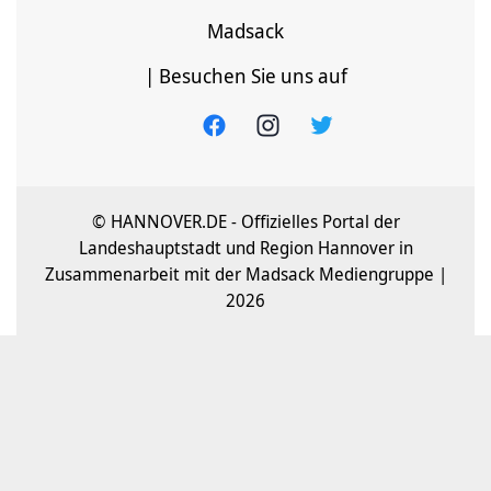
Madsack
| Besuchen Sie uns auf
© HANNOVER.DE - Offizielles Portal der
Landeshauptstadt und Region Hannover in
Zusammenarbeit mit der Madsack Mediengruppe |
2026