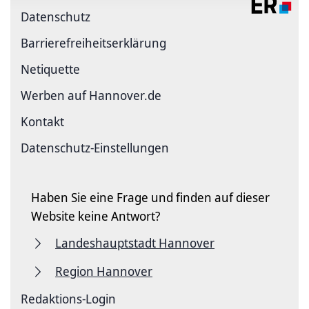
Datenschutz
Barriere­freiheits­erklärung
Netiquette
Werben auf Hannover.de
Kontakt
Datenschutz-Einstellungen
Haben Sie eine Frage und finden auf dieser
Website keine Antwort?
Landeshauptstadt Hannover
Region Hannover
Redaktions-Login