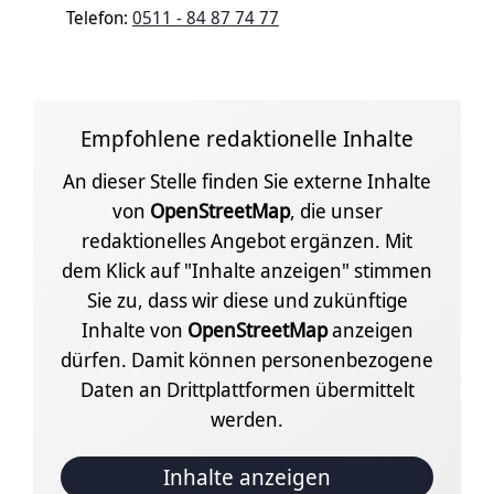
Telefon:
0511 - 84 87 74 77
Empfohlene redaktionelle Inhalte
An dieser Stelle finden Sie externe Inhalte
von
OpenStreetMap
, die unser
redaktionelles Angebot ergänzen. Mit
dem Klick auf "Inhalte anzeigen" stimmen
Sie zu, dass wir diese und zukünftige
Inhalte von
OpenStreetMap
anzeigen
dürfen. Damit können personenbezogene
Daten an Drittplattformen übermittelt
werden.
Inhalte anzeigen