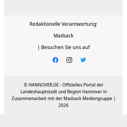
Redaktionelle Verantwortung:
Madsack
| Besuchen Sie uns auf
© HANNOVER.DE - Offizielles Portal der
Landeshauptstadt und Region Hannover in
Zusammenarbeit mit der Madsack Mediengruppe |
2026