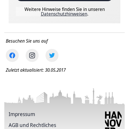
Weitere Hinweise finden Sie in unseren
Datenschutzhinweisen
.
Besuchen Sie uns auf
Zuletzt aktualisiert: 30.05.2017
Impressum
AGB und Rechtliches