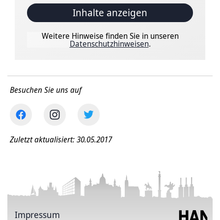
Inhalte anzeigen
Weitere Hinweise finden Sie in unseren
Datenschutzhinweisen
.
Besuchen Sie uns auf
Zuletzt aktualisiert: 30.05.2017
Impressum