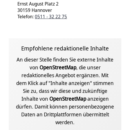
Ernst August Platz 2
30159 Hannover
Telefon:
0511 - 32 22 75
Empfohlene redaktionelle Inhalte
An dieser Stelle finden Sie externe Inhalte
von
OpenStreetMap
, die unser
redaktionelles Angebot ergänzen. Mit
dem Klick auf "Inhalte anzeigen" stimmen
Sie zu, dass wir diese und zukünftige
Inhalte von
OpenStreetMap
anzeigen
dürfen. Damit können personenbezogene
Daten an Drittplattformen übermittelt
werden.