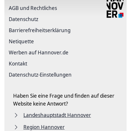
AGB und Rechtliches
Datenschutz
Barriere­freiheits­erklärung
Netiquette
Werben auf Hannover.de
Kontakt
Datenschutz-Einstellungen
Haben Sie eine Frage und finden auf dieser
Website keine Antwort?
Landeshauptstadt Hannover
Region Hannover