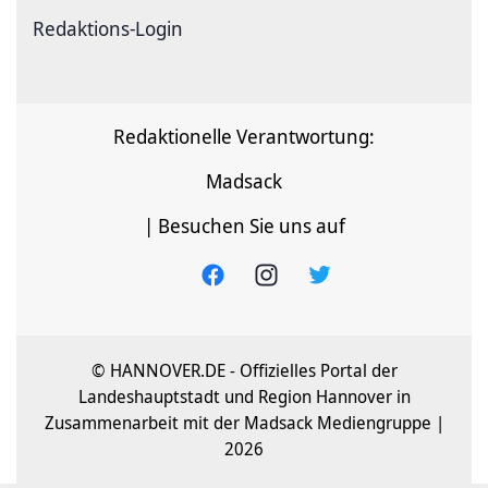
Redaktions-Login
Redaktionelle Verantwortung:
Madsack
| Besuchen Sie uns auf
© HANNOVER.DE - Offizielles Portal der
Landeshauptstadt und Region Hannover in
Zusammenarbeit mit der Madsack Mediengruppe |
2026