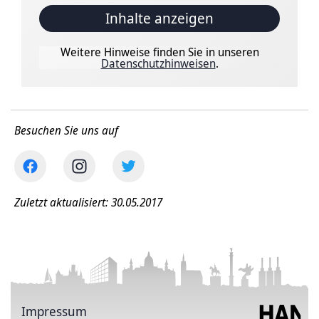
Inhalte anzeigen
Weitere Hinweise finden Sie in unseren
Datenschutzhinweisen
.
Besuchen Sie uns auf
Zuletzt aktualisiert: 30.05.2017
Impressum