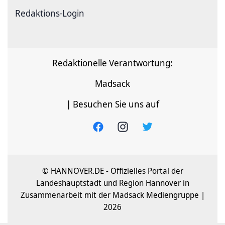
Redaktions-Login
Redaktionelle Verantwortung:
Madsack
| Besuchen Sie uns auf
© HANNOVER.DE - Offizielles Portal der
Landeshauptstadt und Region Hannover in
Zusammenarbeit mit der Madsack Mediengruppe |
2026