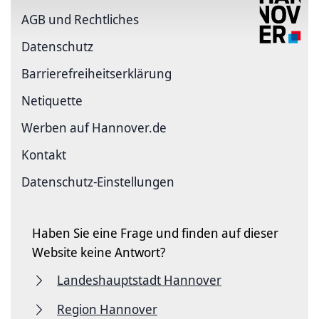
AGB und Rechtliches
Datenschutz
Barriere­freiheits­erklärung
Netiquette
Werben auf Hannover.de
Kontakt
Datenschutz-Einstellungen
Haben Sie eine Frage und finden auf dieser
Website keine Antwort?
Landeshauptstadt Hannover
Region Hannover