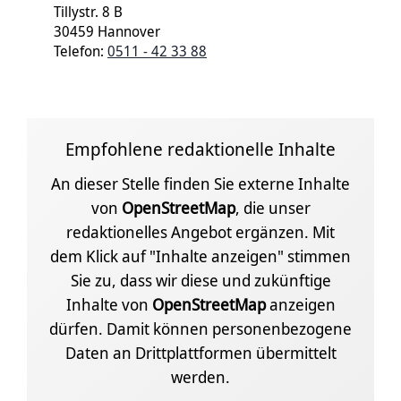
Tillystr. 8 B
30459 Hannover
Telefon:
0511 - 42 33 88
Empfohlene redaktionelle Inhalte
An dieser Stelle finden Sie externe Inhalte
von
OpenStreetMap
, die unser
redaktionelles Angebot ergänzen. Mit
dem Klick auf "Inhalte anzeigen" stimmen
Sie zu, dass wir diese und zukünftige
Inhalte von
OpenStreetMap
anzeigen
dürfen. Damit können personenbezogene
Daten an Drittplattformen übermittelt
werden.