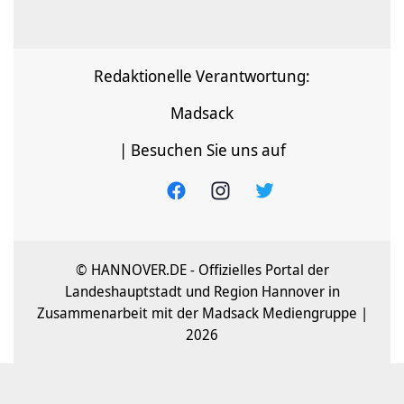
Redaktionelle Verantwortung:
Madsack
| Besuchen Sie uns auf
© HANNOVER.DE - Offizielles Portal der
Landeshauptstadt und Region Hannover in
Zusammenarbeit mit der Madsack Mediengruppe |
2026