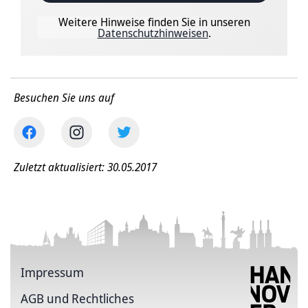
Weitere Hinweise finden Sie in unseren
Datenschutzhinweisen
.
Besuchen Sie uns auf
Zuletzt aktualisiert: 30.05.2017
Impressum
AGB und Rechtliches