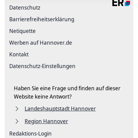
Datenschutz
Barriere­freiheits­erklärung
Netiquette
Werben auf Hannover.de
Kontakt
Datenschutz-Einstellungen
Haben Sie eine Frage und finden auf dieser
Website keine Antwort?
Landeshauptstadt Hannover
Region Hannover
Redaktions-Login