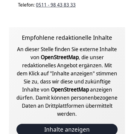
Telefon:
0511 - 98 43 83 33
Empfohlene redaktionelle Inhalte
An dieser Stelle finden Sie externe Inhalte
von
OpenStreetMap
, die unser
redaktionelles Angebot ergänzen. Mit
dem Klick auf "Inhalte anzeigen" stimmen
Sie zu, dass wir diese und zukünftige
Inhalte von
OpenStreetMap
anzeigen
dürfen. Damit können personenbezogene
Daten an Drittplattformen übermittelt
werden.
Inhalte anzeigen