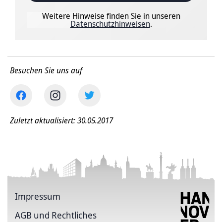
Weitere Hinweise finden Sie in unseren
Datenschutzhinweisen
.
Besuchen Sie uns auf
Zuletzt aktualisiert: 30.05.2017
Impressum
AGB und Rechtliches