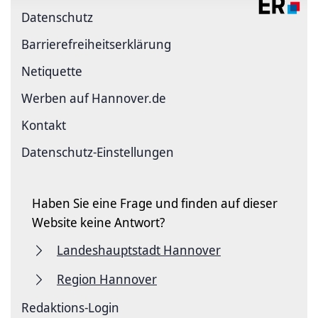
Datenschutz
Barriere­freiheits­erklärung
Netiquette
Werben auf Hannover.de
Kontakt
Datenschutz-Einstellungen
Haben Sie eine Frage und finden auf dieser
Website keine Antwort?
Landeshauptstadt Hannover
Region Hannover
Redaktions-Login