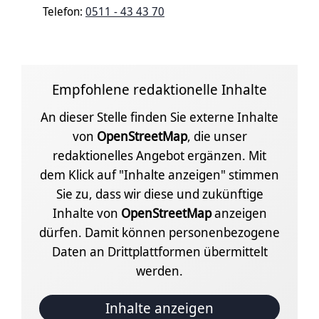
Telefon:
0511 - 43 43 70
Empfohlene redaktionelle Inhalte
An dieser Stelle finden Sie externe Inhalte
von
OpenStreetMap
, die unser
redaktionelles Angebot ergänzen. Mit
dem Klick auf "Inhalte anzeigen" stimmen
Sie zu, dass wir diese und zukünftige
Inhalte von
OpenStreetMap
anzeigen
dürfen. Damit können personenbezogene
Daten an Drittplattformen übermittelt
werden.
Inhalte anzeigen