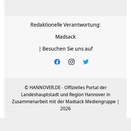
Redaktionelle Verantwortung:
Madsack
| Besuchen Sie uns auf
© HANNOVER.DE - Offizielles Portal der
Landeshauptstadt und Region Hannover in
Zusammenarbeit mit der Madsack Mediengruppe |
2026