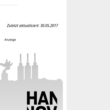
Zuletzt aktualisiert: 30.05.2017
Anzeige