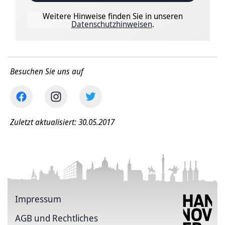
Weitere Hinweise finden Sie in unseren
Datenschutzhinweisen
.
Besuchen Sie uns auf
Zuletzt aktualisiert: 30.05.2017
Impressum
AGB und Rechtliches