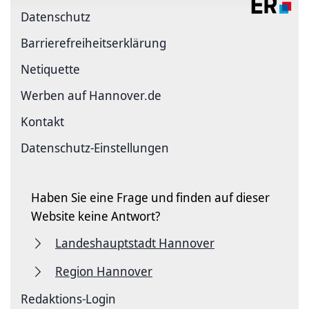
Datenschutz
Barriere­freiheits­erklärung
Netiquette
Werben auf Hannover.de
Kontakt
Datenschutz-Einstellungen
Haben Sie eine Frage und finden auf dieser
Website keine Antwort?
Landeshauptstadt Hannover
Region Hannover
Redaktions-Login