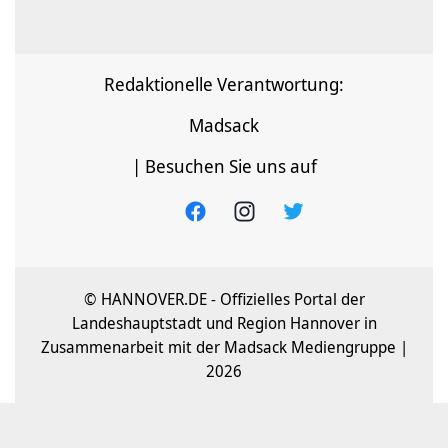
Redaktionelle Verantwortung:
Madsack
| Besuchen Sie uns auf
© HANNOVER.DE - Offizielles Portal der
Landeshauptstadt und Region Hannover in
Zusammenarbeit mit der Madsack Mediengruppe |
2026