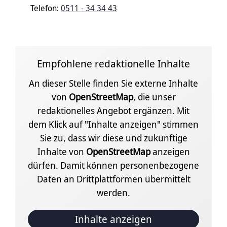
Telefon:
0511 - 34 34 43
Empfohlene redaktionelle Inhalte
An dieser Stelle finden Sie externe Inhalte
von
OpenStreetMap
, die unser
redaktionelles Angebot ergänzen. Mit
dem Klick auf "Inhalte anzeigen" stimmen
Sie zu, dass wir diese und zukünftige
Inhalte von
OpenStreetMap
anzeigen
dürfen. Damit können personenbezogene
Daten an Drittplattformen übermittelt
werden.
Inhalte anzeigen