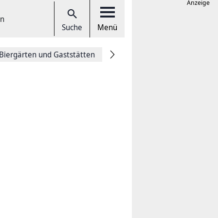
Anzeige
en
Suche
Menü
Biergärten und Gaststätten