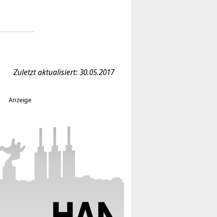
Zuletzt aktualisiert: 30.05.2017
Anzeige