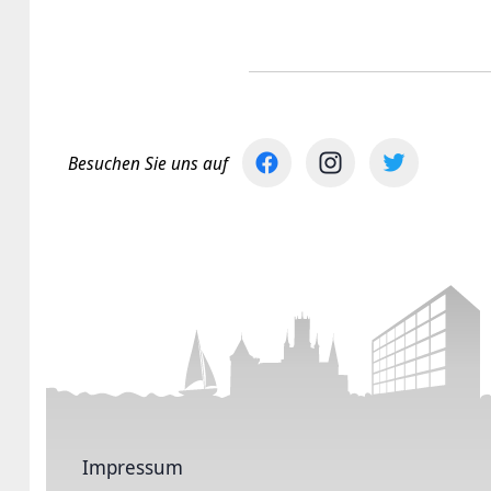
Besuchen Sie uns auf
Impressum