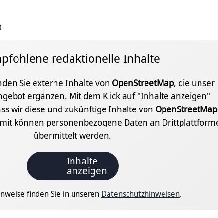
0
pfohlene redaktionelle Inhalte
inden Sie externe Inhalte von
OpenStreetMap
, die unser
ngebot ergänzen. Mit dem Klick auf "Inhalte anzeigen"
ss wir diese und zukünftige Inhalte von
OpenStreetMap
amit können personenbezogene Daten an Drittplattform
übermittelt werden.
Inhalte
anzeigen
nweise finden Sie in unseren
Datenschutzhinweisen
.