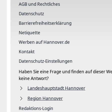
AGB und Rechtliches
Datenschutz
Barriere­freiheits­erklärung
Netiquette
Werben auf Hannover.de
Kontakt
Datenschutz-Einstellungen
Haben Sie eine Frage und finden auf dieser We
keine Antwort?
Landeshauptstadt Hannover
Region Hannover
Redaktions-Login