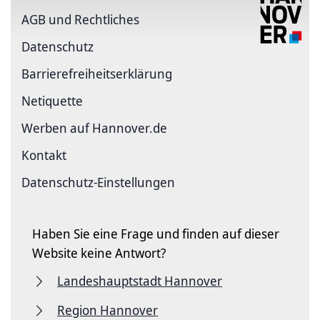
AGB und Rechtliches
Datenschutz
Barriere­freiheits­erklärung
Netiquette
Werben auf Hannover.de
Kontakt
Datenschutz-Einstellungen
Haben Sie eine Frage und finden auf dieser
Website keine Antwort?
Landeshauptstadt Hannover
Region Hannover