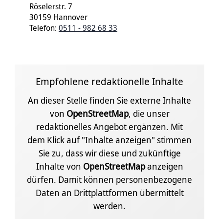
Röselerstr. 7
30159 Hannover
Telefon:
0511 - 982 68 33
Empfohlene redaktionelle Inhalte
An dieser Stelle finden Sie externe Inhalte
von
OpenStreetMap
, die unser
redaktionelles Angebot ergänzen. Mit
dem Klick auf "Inhalte anzeigen" stimmen
Sie zu, dass wir diese und zukünftige
Inhalte von
OpenStreetMap
anzeigen
dürfen. Damit können personenbezogene
Daten an Drittplattformen übermittelt
werden.