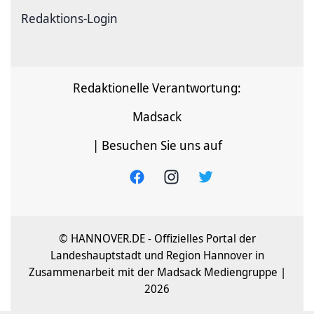
Redaktions-Login
Redaktionelle Verantwortung:
Madsack
| Besuchen Sie uns auf
© HANNOVER.DE - Offizielles Portal der
Landeshauptstadt und Region Hannover in
Zusammenarbeit mit der Madsack Mediengruppe |
2026