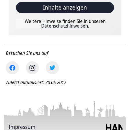
Inhalte anzeigen
Weitere Hinweise finden Sie in unseren
Datenschutzhinweisen
.
Besuchen Sie uns auf
Zuletzt aktualisiert: 30.05.2017
Impressum