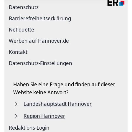
Datenschutz
Barriere­freiheits­erklärung
Netiquette
Werben auf Hannover.de
Kontakt
Datenschutz-Einstellungen
Haben Sie eine Frage und finden auf dieser
Website keine Antwort?
Landeshauptstadt Hannover
Region Hannover
Redaktions-Login