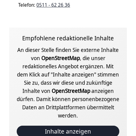
Telefon:
0511 - 62 26 36
Empfohlene redaktionelle Inhalte
An dieser Stelle finden Sie externe Inhalte
von
OpenStreetMap
, die unser
redaktionelles Angebot ergänzen. Mit
dem Klick auf "Inhalte anzeigen" stimmen
Sie zu, dass wir diese und zukünftige
Inhalte von
OpenStreetMap
anzeigen
dürfen. Damit können personenbezogene
Daten an Drittplattformen übermittelt
werden.
Inhalte anzeigen