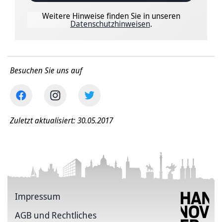
Weitere Hinweise finden Sie in unseren
Datenschutzhinweisen
.
Besuchen Sie uns auf
Zuletzt aktualisiert: 30.05.2017
Impressum
AGB und Rechtliches