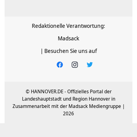
Redaktionelle Verantwortung:
Madsack
| Besuchen Sie uns auf
© HANNOVER.DE - Offizielles Portal der
Landeshauptstadt und Region Hannover in
Zusammenarbeit mit der Madsack Mediengruppe |
2026