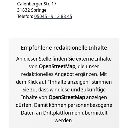
Calenberger Str. 17
31832 Springe
Telefon:
05045 - 9 12 88 45
Empfohlene redaktionelle Inhalte
An dieser Stelle finden Sie externe Inhalte
von
OpenStreetMap
, die unser
redaktionelles Angebot ergänzen. Mit
dem Klick auf "Inhalte anzeigen" stimmen
Sie zu, dass wir diese und zukünftige
Inhalte von
OpenStreetMap
anzeigen
dürfen. Damit können personenbezogene
Daten an Drittplattformen übermittelt
werden.