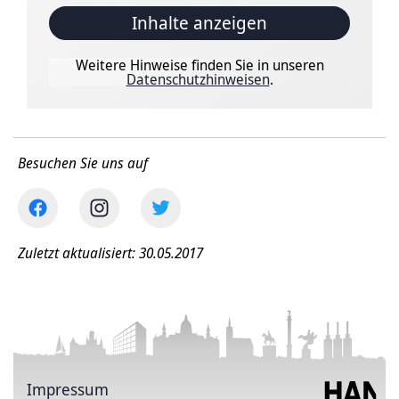
Inhalte anzeigen
Weitere Hinweise finden Sie in unseren
Datenschutzhinweisen
.
Besuchen Sie uns auf
Zuletzt aktualisiert: 30.05.2017
Impressum