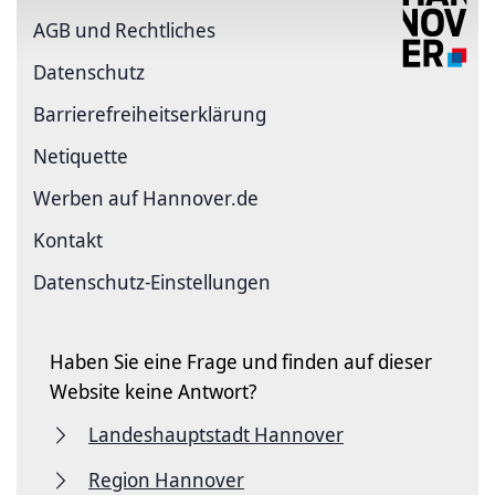
AGB und Rechtliches
Datenschutz
Barriere­freiheits­erklärung
Netiquette
Werben auf Hannover.de
Kontakt
Datenschutz-Einstellungen
Haben Sie eine Frage und finden auf dieser
Website keine Antwort?
Landeshauptstadt Hannover
Region Hannover