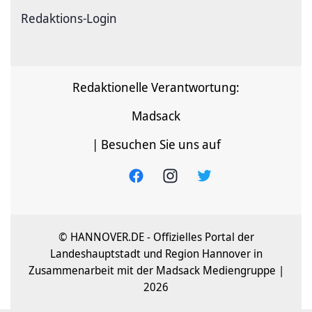
Redaktions-Login
Redaktionelle Verantwortung:
Madsack
| Besuchen Sie uns auf
© HANNOVER.DE - Offizielles Portal der
Landeshauptstadt und Region Hannover in
Zusammenarbeit mit der Madsack Mediengruppe |
2026