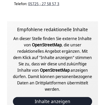
Telefon:
05725 - 27 58 57 3
Empfohlene redaktionelle Inhalte
An dieser Stelle finden Sie externe Inhalte
von
OpenStreetMap
, die unser
redaktionelles Angebot ergänzen. Mit
dem Klick auf "Inhalte anzeigen" stimmen
Sie zu, dass wir diese und zukünftige
Inhalte von
OpenStreetMap
anzeigen
dürfen. Damit können personenbezogene
Daten an Drittplattformen übermittelt
werden.
Inhalte anzeigen