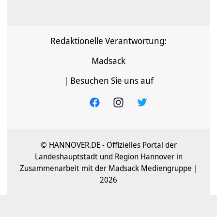
Redaktionelle Verantwortung:
Madsack
| Besuchen Sie uns auf
© HANNOVER.DE - Offizielles Portal der
Landeshauptstadt und Region Hannover in
Zusammenarbeit mit der Madsack Mediengruppe |
2026