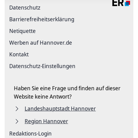
Datenschutz
Barriere­freiheits­erklärung
Netiquette
Werben auf Hannover.de
Kontakt
Datenschutz-Einstellungen
Haben Sie eine Frage und finden auf dieser
Website keine Antwort?
Landeshauptstadt Hannover
Region Hannover
Redaktions-Login