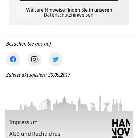
Weitere Hinweise finden Sie in unseren
Datenschutzhinweisen
.
Besuchen Sie uns auf
Zuletzt aktualisiert: 30.05.2017
Impressum
AGB und Rechtliches