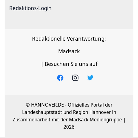
Redaktions-Login
Redaktionelle Verantwortung:
Madsack
| Besuchen Sie uns auf
© HANNOVER.DE - Offizielles Portal der
Landeshauptstadt und Region Hannover in
Zusammenarbeit mit der Madsack Mediengruppe |
2026