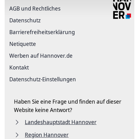
AGB und Rechtliches
Datenschutz
Barriere­freiheits­erklärung
Netiquette
Werben auf Hannover.de
Kontakt
Datenschutz-Einstellungen
Haben Sie eine Frage und finden auf dieser
Website keine Antwort?
Landeshauptstadt Hannover
Region Hannover