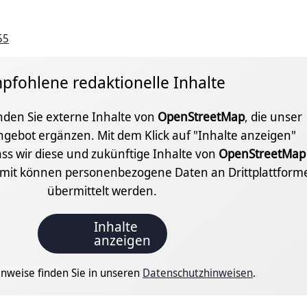
55
pfohlene redaktionelle Inhalte
inden Sie externe Inhalte von
OpenStreetMap
, die unser
ngebot ergänzen. Mit dem Klick auf "Inhalte anzeigen"
ss wir diese und zukünftige Inhalte von
OpenStreetMap
amit können personenbezogene Daten an Drittplattform
übermittelt werden.
Inhalte
anzeigen
nweise finden Sie in unseren
Datenschutzhinweisen
.