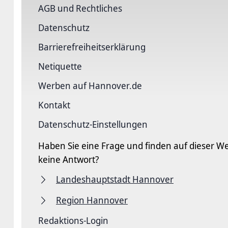
AGB und Rechtliches
Datenschutz
Barriere­freiheits­erklärung
Netiquette
Werben auf Hannover.de
Kontakt
Datenschutz-Einstellungen
Haben Sie eine Frage und finden auf dieser We
keine Antwort?
Landeshauptstadt Hannover
Region Hannover
Redaktions-Login