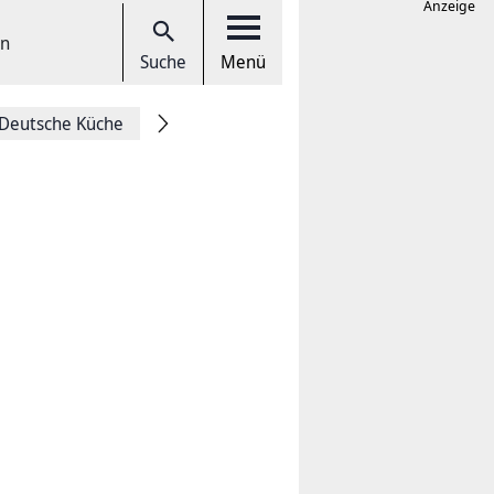
Anzeige
en
Suche
Menü
Deutsche Küche