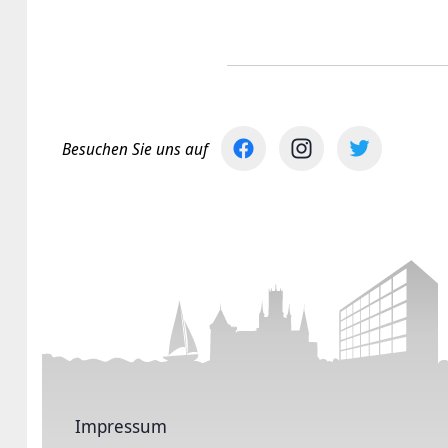
Besuchen Sie uns auf
Impressum