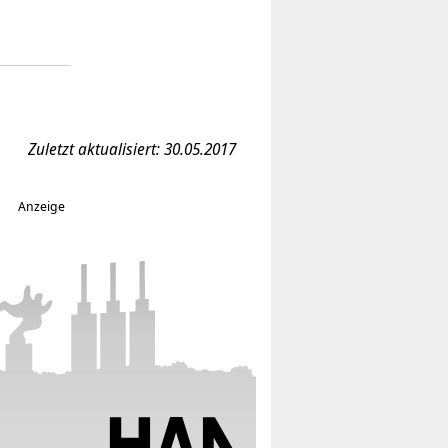
Zuletzt aktualisiert: 30.05.2017
Anzeige