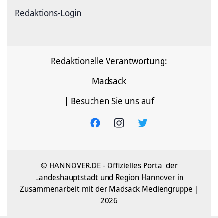
Redaktions-Login
Redaktionelle Verantwortung:
Madsack
| Besuchen Sie uns auf
© HANNOVER.DE - Offizielles Portal der
Landeshauptstadt und Region Hannover in
Zusammenarbeit mit der Madsack Mediengruppe |
2026