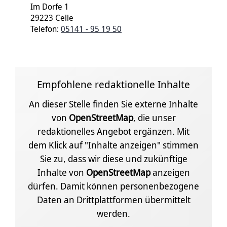
Im Dorfe 1
29223 Celle
Telefon:
05141 - 95 19 50
Empfohlene redaktionelle Inhalte
An dieser Stelle finden Sie externe Inhalte
von
OpenStreetMap
, die unser
redaktionelles Angebot ergänzen. Mit
dem Klick auf "Inhalte anzeigen" stimmen
Sie zu, dass wir diese und zukünftige
Inhalte von
OpenStreetMap
anzeigen
dürfen. Damit können personenbezogene
Daten an Drittplattformen übermittelt
werden.