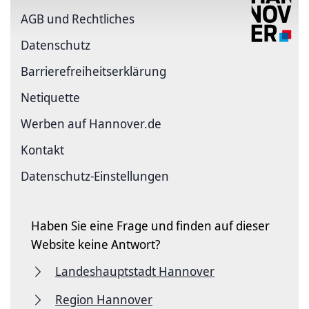
AGB und Rechtliches
Datenschutz
Barriere­freiheits­erklärung
Netiquette
Werben auf Hannover.de
Kontakt
Datenschutz-Einstellungen
Haben Sie eine Frage und finden auf dieser
Website keine Antwort?
Landeshauptstadt Hannover
Region Hannover