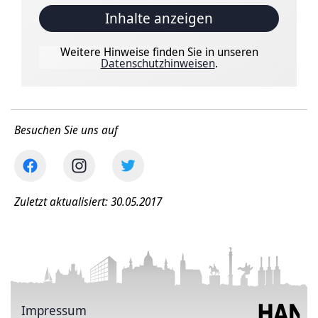
Inhalte anzeigen
Weitere Hinweise finden Sie in unseren
Datenschutzhinweisen
.
Besuchen Sie uns auf
Zuletzt aktualisiert: 30.05.2017
Impressum