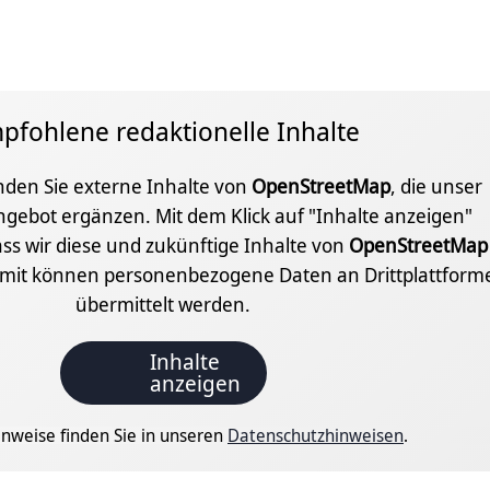
pfohlene redaktionelle Inhalte
inden Sie externe Inhalte von
OpenStreetMap
, die unser
ngebot ergänzen. Mit dem Klick auf "Inhalte anzeigen"
ss wir diese und zukünftige Inhalte von
OpenStreetMap
amit können personenbezogene Daten an Drittplattform
übermittelt werden.
Inhalte
anzeigen
nweise finden Sie in unseren
Datenschutzhinweisen
.