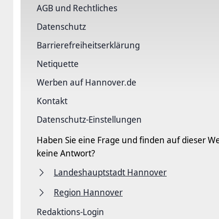
AGB und Rechtliches
Datenschutz
Barriere­freiheits­erklärung
Netiquette
Werben auf Hannover.de
Kontakt
Datenschutz-Einstellungen
Haben Sie eine Frage und finden auf dieser We
keine Antwort?
Landeshauptstadt Hannover
Region Hannover
Redaktions-Login