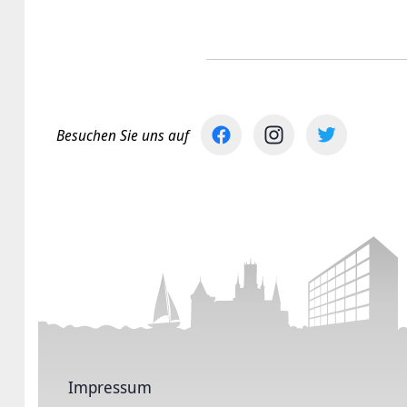
Besuchen Sie uns auf
Impressum