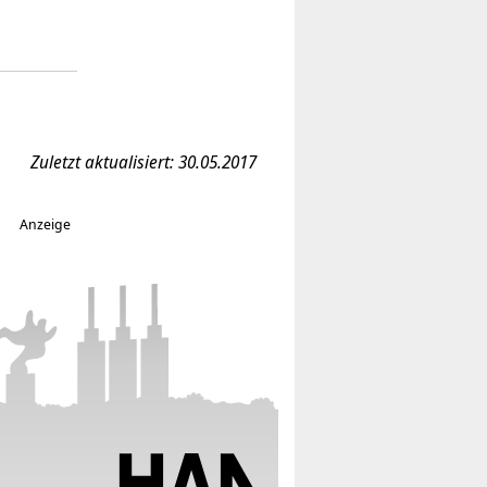
Zuletzt aktualisiert: 30.05.2017
Anzeige