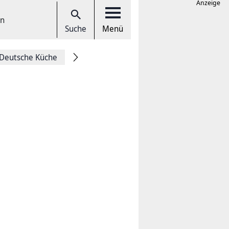
Anzeige
en
Suche
Menü
Deutsche Küche