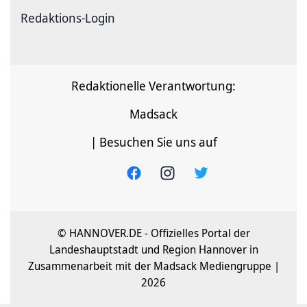
Redaktions-Login
Redaktionelle Verantwortung:
Madsack
| Besuchen Sie uns auf
© HANNOVER.DE - Offizielles Portal der
Landeshauptstadt und Region Hannover in
Zusammenarbeit mit der Madsack Mediengruppe |
2026