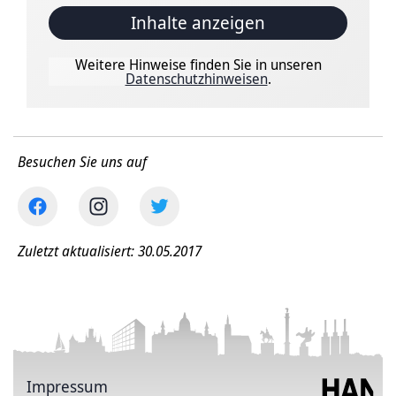
Inhalte anzeigen
Weitere Hinweise finden Sie in unseren
Datenschutzhinweisen
.
Besuchen Sie uns auf
Zuletzt aktualisiert: 30.05.2017
Impressum