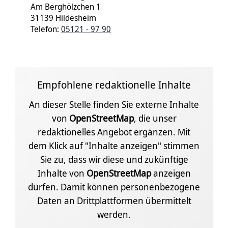
Am Berghölzchen 1
31139 Hildesheim
Telefon:
05121 - 97 90
Empfohlene redaktionelle Inhalte
An dieser Stelle finden Sie externe Inhalte
von
OpenStreetMap
, die unser
redaktionelles Angebot ergänzen. Mit
dem Klick auf "Inhalte anzeigen" stimmen
Sie zu, dass wir diese und zukünftige
Inhalte von
OpenStreetMap
anzeigen
dürfen. Damit können personenbezogene
Daten an Drittplattformen übermittelt
werden.