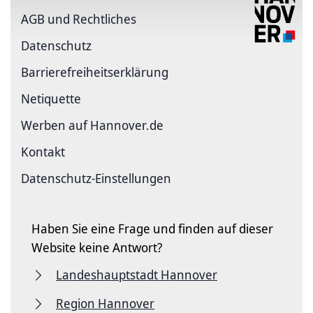
AGB und Rechtliches
Datenschutz
Barriere­freiheits­erklärung
Netiquette
Werben auf Hannover.de
Kontakt
Datenschutz-Einstellungen
Haben Sie eine Frage und finden auf dieser
Website keine Antwort?
Landeshauptstadt Hannover
Region Hannover