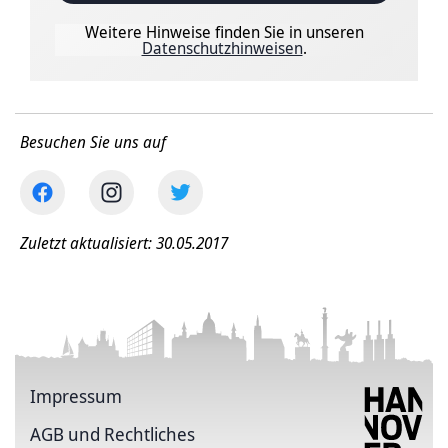
Weitere Hinweise finden Sie in unseren
Datenschutzhinweisen
.
Besuchen Sie uns auf
Zuletzt aktualisiert: 30.05.2017
Impressum
AGB und Rechtliches