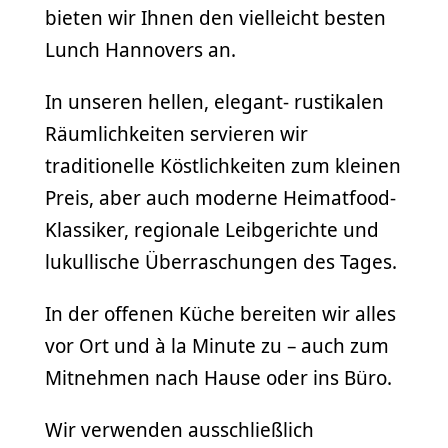
bieten wir Ihnen den vielleicht besten
Lunch Hannovers an.
In unseren hellen, elegant- rustikalen
Räumlichkeiten servieren wir
traditionelle Köstlichkeiten zum kleinen
Preis, aber auch moderne Heimatfood-
Klassiker, regionale Leibgerichte und
lukullische Überraschungen des Tages.
In der offenen Küche bereiten wir alles
vor Ort und à la Minute zu – auch zum
Mitnehmen nach Hause oder ins Büro.
Wir verwenden ausschließlich