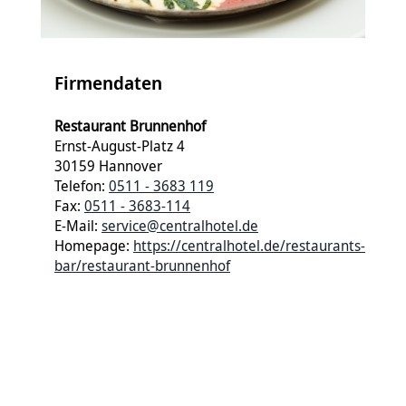
Firmendaten
Restaurant Brunnenhof
Ernst-August-Platz 4
30159 Hannover
Telefon:
0511 - 3683 119
Fax:
0511 - 3683-114
E-Mail:
service@centralhotel.de
Homepage:
https://centralhotel.de/restaurants-
bar/restaurant-brunnenhof