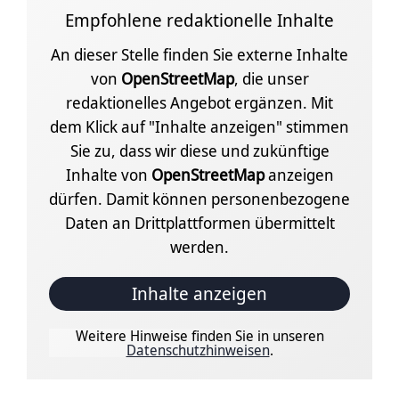
Empfohlene redaktionelle Inhalte
An dieser Stelle finden Sie externe Inhalte
von
OpenStreetMap
, die unser
redaktionelles Angebot ergänzen. Mit
dem Klick auf "Inhalte anzeigen" stimmen
Sie zu, dass wir diese und zukünftige
Inhalte von
OpenStreetMap
anzeigen
dürfen. Damit können personenbezogene
Daten an Drittplattformen übermittelt
werden.
Inhalte anzeigen
Weitere Hinweise finden Sie in unseren
Datenschutzhinweisen
.