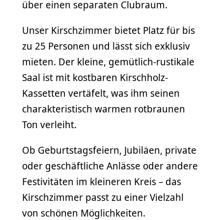
über einen separaten Clubraum.
Unser Kirschzimmer bietet Platz für bis
zu 25 Personen und lässt sich exklusiv
mieten. Der kleine, gemütlich-rustikale
Saal ist mit kostbaren Kirschholz-
Kassetten vertäfelt, was ihm seinen
charakteristisch warmen rotbraunen
Ton verleiht.
Ob Geburtstagsfeiern, Jubiläen, private
oder geschäftliche Anlässe oder andere
Festivitäten im kleineren Kreis – das
Kirschzimmer passt zu einer Vielzahl
von schönen Möglichkeiten.