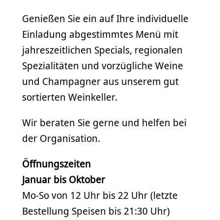
Genießen Sie ein auf Ihre individuelle
Einladung abgestimmtes Menü mit
jahreszeitlichen Specials, regionalen
Spezialitäten und vorzügliche Weine
und Champagner aus unserem gut
sortierten Weinkeller.
Wir beraten Sie gerne und helfen bei
der Organisation.
Öffnungszeiten
Januar bis Oktober
Mo-So von 12 Uhr bis 22 Uhr (letzte
Bestellung Speisen bis 21:30 Uhr)