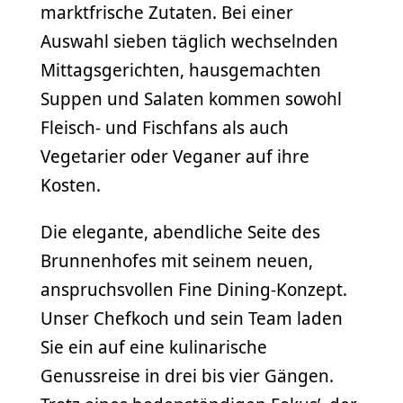
marktfrische Zutaten. Bei einer
Auswahl sieben täglich wechselnden
Mittagsgerichten, hausgemachten
Suppen und Salaten kommen sowohl
Fleisch- und Fischfans als auch
Vegetarier oder Veganer auf ihre
Kosten.
Die elegante, abendliche Seite des
Brunnenhofes mit seinem neuen,
anspruchsvollen Fine Dining-Konzept.
Unser Chefkoch und sein Team laden
Sie ein auf eine kulinarische
Genussreise in drei bis vier Gängen.