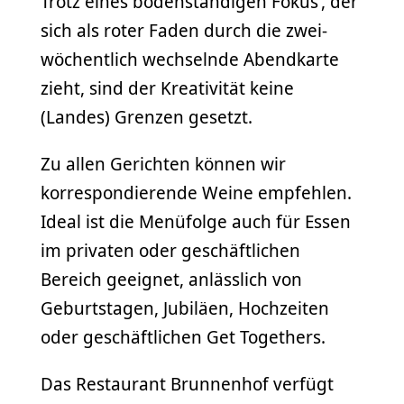
Trotz eines bodenständigen Fokus’, der
sich als roter Faden durch die zwei-
wöchentlich wechselnde Abendkarte
zieht, sind der Kreativität keine
(Landes) Grenzen gesetzt.
Zu allen Gerichten können wir
korrespondierende Weine empfehlen.
Ideal ist die Menüfolge auch für Essen
im privaten oder geschäftlichen
Bereich geeignet, anlässlich von
Geburtstagen, Jubiläen, Hochzeiten
oder geschäftlichen Get Togethers.
Das Restaurant Brunnenhof verfügt