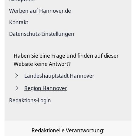
Werben auf Hannover.de
Kontakt
Datenschutz-Einstellungen
Haben Sie eine Frage und finden auf dieser
Website keine Antwort?
Landeshauptstadt Hannover
Region Hannover
Redaktions-Login
Redaktionelle Verantwortung: