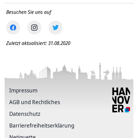
Besuchen Sie uns auf
Zuletzt aktualisiert: 31.08.2020
Impressum
AGB und Rechtliches
Datenschutz
Barriere­freiheits­erklärung
Netiquette