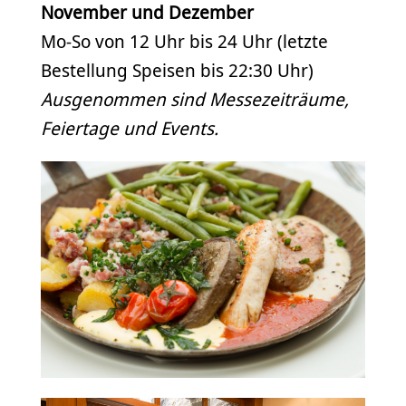
November und Dezember
Mo-So von 12 Uhr bis 24 Uhr (letzte
Bestellung Speisen bis 22:30 Uhr)
Ausgenommen sind Messezeiträume,
Feiertage und Events.