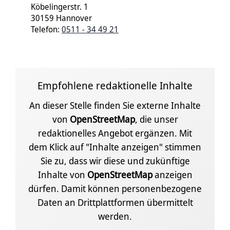
Köbelingerstr. 1
30159 Hannover
Telefon:
0511 - 34 49 21
Empfohlene redaktionelle Inhalte
An dieser Stelle finden Sie externe Inhalte
von
OpenStreetMap
, die unser
redaktionelles Angebot ergänzen. Mit
dem Klick auf "Inhalte anzeigen" stimmen
Sie zu, dass wir diese und zukünftige
Inhalte von
OpenStreetMap
anzeigen
dürfen. Damit können personenbezogene
Daten an Drittplattformen übermittelt
werden.