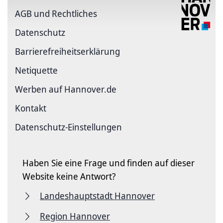
AGB und Rechtliches
Datenschutz
Barriere­freiheits­erklärung
Netiquette
Werben auf Hannover.de
Kontakt
Datenschutz-Einstellungen
Haben Sie eine Frage und finden auf dieser
Website keine Antwort?
Landeshauptstadt Hannover
Region Hannover