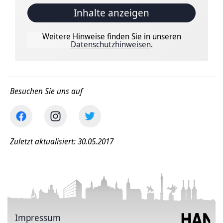
Inhalte anzeigen
Weitere Hinweise finden Sie in unseren
Datenschutzhinweisen
.
Besuchen Sie uns auf
Zuletzt aktualisiert: 30.05.2017
Impressum