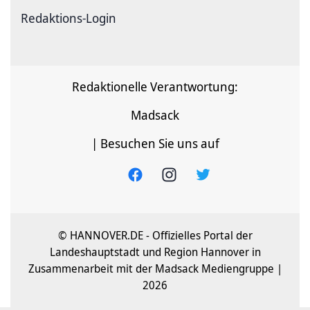
Redaktions-Login
Redaktionelle Verantwortung:
Madsack
| Besuchen Sie uns auf
© HANNOVER.DE - Offizielles Portal der
Landeshauptstadt und Region Hannover in
Zusammenarbeit mit der Madsack Mediengruppe |
2026