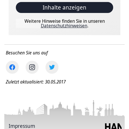
Inhalte anzeigen
Weitere Hinweise finden Sie in unseren
Datenschutzhinweisen
.
Besuchen Sie uns auf
Zuletzt aktualisiert: 30.05.2017
Impressum