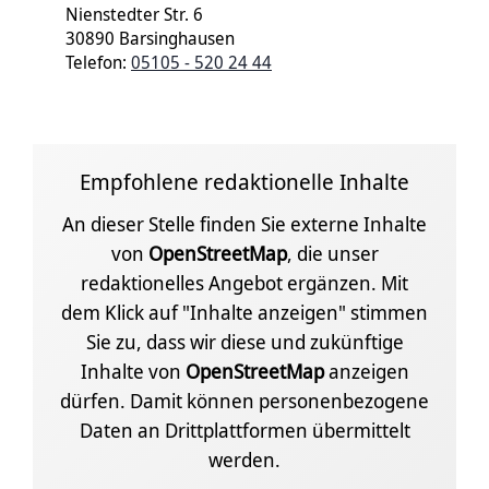
Nienstedter Str. 6
30890 Barsinghausen
Telefon:
05105 - 520 24 44
Empfohlene redaktionelle Inhalte
An dieser Stelle finden Sie externe Inhalte
von
OpenStreetMap
, die unser
redaktionelles Angebot ergänzen. Mit
dem Klick auf "Inhalte anzeigen" stimmen
Sie zu, dass wir diese und zukünftige
Inhalte von
OpenStreetMap
anzeigen
dürfen. Damit können personenbezogene
Daten an Drittplattformen übermittelt
werden.