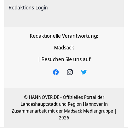
Redaktions-Login
Redaktionelle Verantwortung:
Madsack
| Besuchen Sie uns auf
© HANNOVER.DE - Offizielles Portal der
Landeshauptstadt und Region Hannover in
Zusammenarbeit mit der Madsack Mediengruppe |
2026