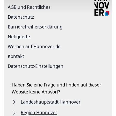
AGB und Rechtliches
Datenschutz
Barriere­freiheits­erklärung
Netiquette
Werben auf Hannover.de
Kontakt
Datenschutz-Einstellungen
Haben Sie eine Frage und finden auf dieser
Website keine Antwort?
Landeshauptstadt Hannover
Region Hannover