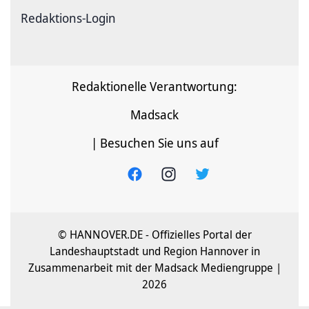
Redaktions-Login
Redaktionelle Verantwortung:
Madsack
| Besuchen Sie uns auf
© HANNOVER.DE - Offizielles Portal der
Landeshauptstadt und Region Hannover in
Zusammenarbeit mit der Madsack Mediengruppe |
2026