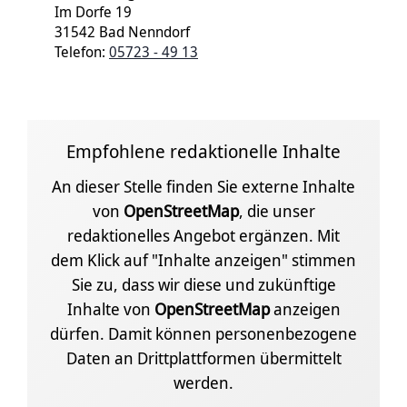
Im Dorfe 19
31542 Bad Nenndorf
Telefon:
05723 - 49 13
Empfohlene redaktionelle Inhalte
An dieser Stelle finden Sie externe Inhalte
von
OpenStreetMap
, die unser
redaktionelles Angebot ergänzen. Mit
dem Klick auf "Inhalte anzeigen" stimmen
Sie zu, dass wir diese und zukünftige
Inhalte von
OpenStreetMap
anzeigen
dürfen. Damit können personenbezogene
Daten an Drittplattformen übermittelt
werden.