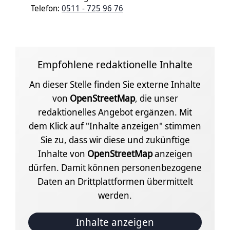
Telefon:
0511 - 725 96 76
Empfohlene redaktionelle Inhalte
An dieser Stelle finden Sie externe Inhalte
von
OpenStreetMap
, die unser
redaktionelles Angebot ergänzen. Mit
dem Klick auf "Inhalte anzeigen" stimmen
Sie zu, dass wir diese und zukünftige
Inhalte von
OpenStreetMap
anzeigen
dürfen. Damit können personenbezogene
Daten an Drittplattformen übermittelt
werden.
Inhalte anzeigen