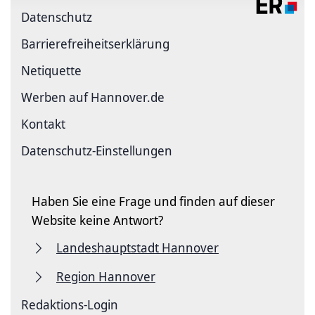
Datenschutz
Barriere­freiheits­erklärung
Netiquette
Werben auf Hannover.de
Kontakt
Datenschutz-Einstellungen
Haben Sie eine Frage und finden auf dieser
Website keine Antwort?
Landeshauptstadt Hannover
Region Hannover
Redaktions-Login