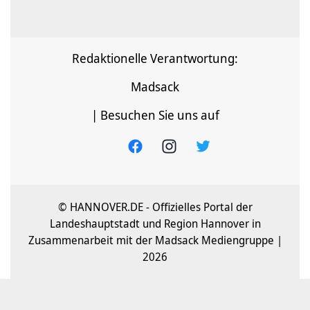
Redaktionelle Verantwortung:
Madsack
| Besuchen Sie uns auf
© HANNOVER.DE - Offizielles Portal der
Landeshauptstadt und Region Hannover in
Zusammenarbeit mit der Madsack Mediengruppe |
2026