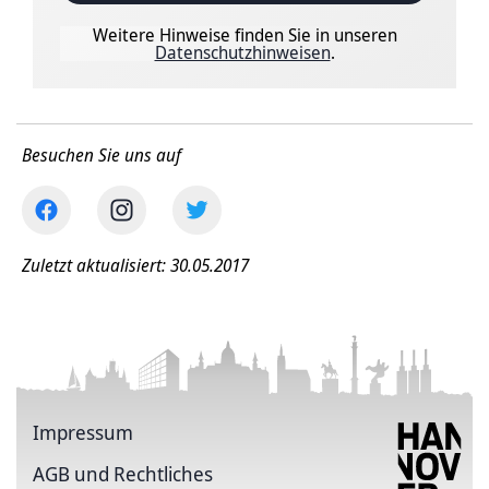
Weitere Hinweise finden Sie in unseren
Datenschutzhinweisen
.
Besuchen Sie uns auf
Zuletzt aktualisiert: 30.05.2017
Impressum
AGB und Rechtliches