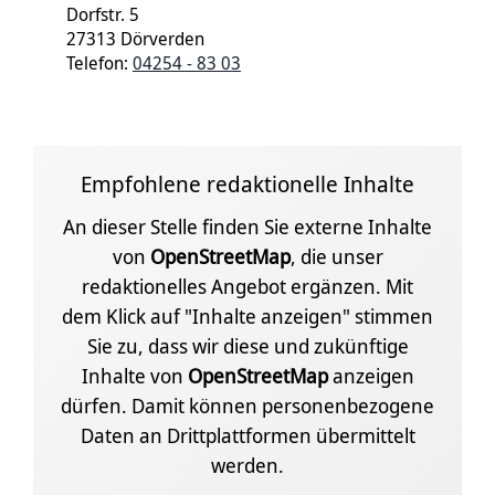
Dorfstr. 5
27313 Dörverden
Telefon:
04254 - 83 03
Empfohlene redaktionelle Inhalte
An dieser Stelle finden Sie externe Inhalte
von
OpenStreetMap
, die unser
redaktionelles Angebot ergänzen. Mit
dem Klick auf "Inhalte anzeigen" stimmen
Sie zu, dass wir diese und zukünftige
Inhalte von
OpenStreetMap
anzeigen
dürfen. Damit können personenbezogene
Daten an Drittplattformen übermittelt
werden.