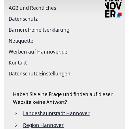
AGB und Rechtliches
Datenschutz
Barriere­freiheits­erklärung
Netiquette
Werben auf Hannover.de
Kontakt
Datenschutz-Einstellungen
Haben Sie eine Frage und finden auf dieser
Website keine Antwort?
Landeshauptstadt Hannover
Region Hannover