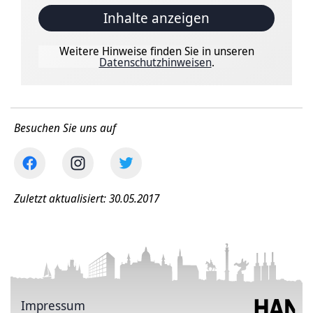
Inhalte anzeigen
Weitere Hinweise finden Sie in unseren
Datenschutzhinweisen
.
Besuchen Sie uns auf
Zuletzt aktualisiert: 30.05.2017
Impressum