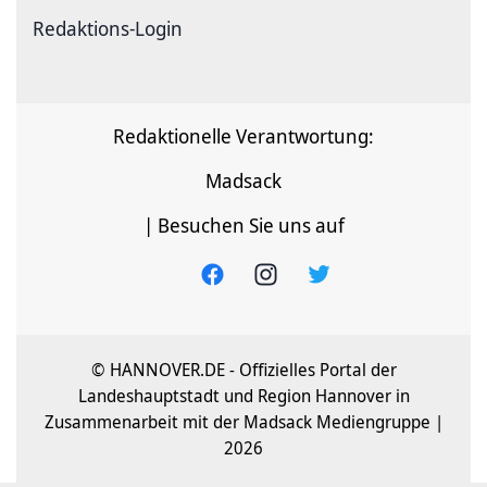
Redaktions-Login
Redaktionelle Verantwortung:
Madsack
| Besuchen Sie uns auf
© HANNOVER.DE - Offizielles Portal der
Landeshauptstadt und Region Hannover in
Zusammenarbeit mit der Madsack Mediengruppe |
2026