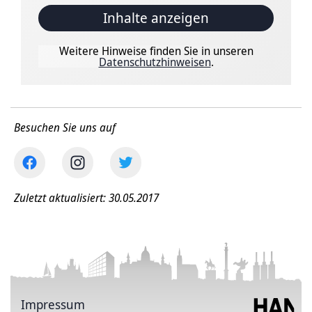
Inhalte anzeigen
Weitere Hinweise finden Sie in unseren
Datenschutzhinweisen
.
Besuchen Sie uns auf
Zuletzt aktualisiert: 30.05.2017
Impressum