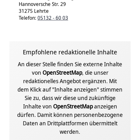
Hannoversche Str. 29
31275 Lehrte
Telefon:
05132 - 60 03
Empfohlene redaktionelle Inhalte
An dieser Stelle finden Sie externe Inhalte
von
OpenStreetMap
, die unser
redaktionelles Angebot ergänzen. Mit
dem Klick auf "Inhalte anzeigen" stimmen
Sie zu, dass wir diese und zukünftige
Inhalte von
OpenStreetMap
anzeigen
dürfen. Damit können personenbezogene
Daten an Drittplattformen übermittelt
werden.