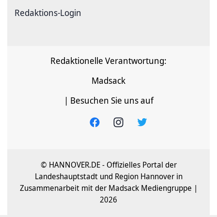
Redaktions-Login
Redaktionelle Verantwortung:
Madsack
| Besuchen Sie uns auf
© HANNOVER.DE - Offizielles Portal der
Landeshauptstadt und Region Hannover in
Zusammenarbeit mit der Madsack Mediengruppe |
2026