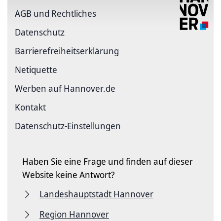
AGB und Rechtliches
Datenschutz
Barriere­freiheits­erklärung
Netiquette
Werben auf Hannover.de
Kontakt
Datenschutz-Einstellungen
Haben Sie eine Frage und finden auf dieser
Website keine Antwort?
Landeshauptstadt Hannover
Region Hannover