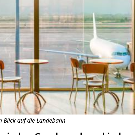
m Blick auf die Landebahn