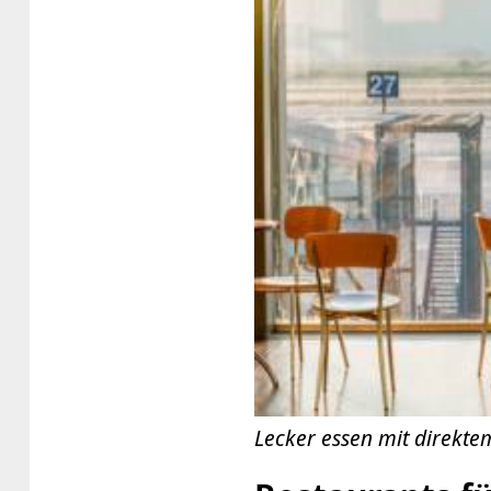
Lecker essen mit direkte