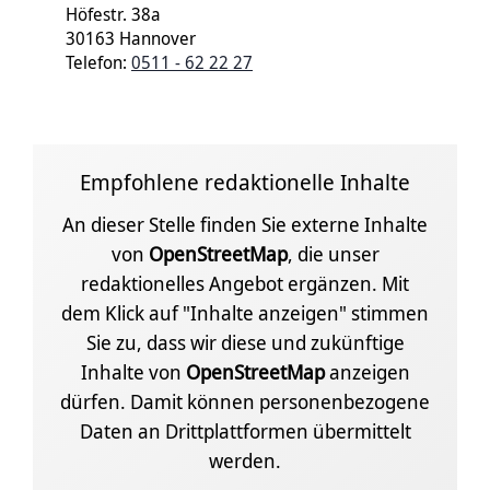
Höfestr. 38a
30163 Hannover
Telefon:
0511 - 62 22 27
Empfohlene redaktionelle Inhalte
An dieser Stelle finden Sie externe Inhalte
von
OpenStreetMap
, die unser
redaktionelles Angebot ergänzen. Mit
dem Klick auf "Inhalte anzeigen" stimmen
Sie zu, dass wir diese und zukünftige
Inhalte von
OpenStreetMap
anzeigen
dürfen. Damit können personenbezogene
Daten an Drittplattformen übermittelt
werden.