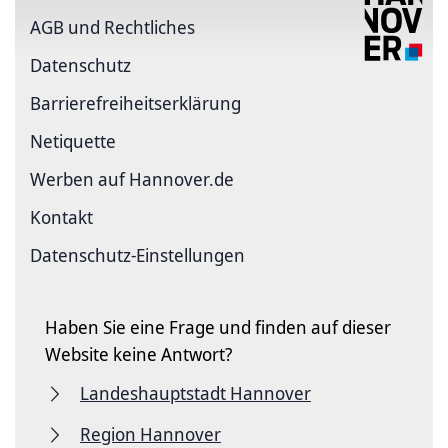
AGB und Rechtliches
Datenschutz
Barriere­freiheits­erklärung
Netiquette
Werben auf Hannover.de
Kontakt
Datenschutz-Einstellungen
Haben Sie eine Frage und finden auf dieser
Website keine Antwort?
Landeshauptstadt Hannover
Region Hannover