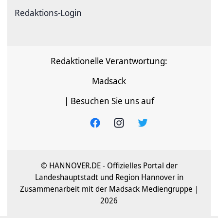
Redaktions-Login
Redaktionelle Verantwortung:
Madsack
| Besuchen Sie uns auf
© HANNOVER.DE - Offizielles Portal der
Landeshauptstadt und Region Hannover in
Zusammenarbeit mit der Madsack Mediengruppe |
2026