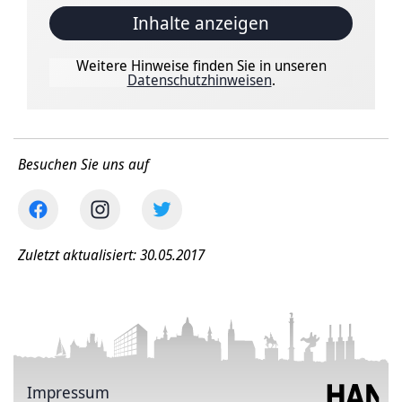
Inhalte anzeigen
Weitere Hinweise finden Sie in unseren
Datenschutzhinweisen
.
Besuchen Sie uns auf
Zuletzt aktualisiert: 30.05.2017
Impressum