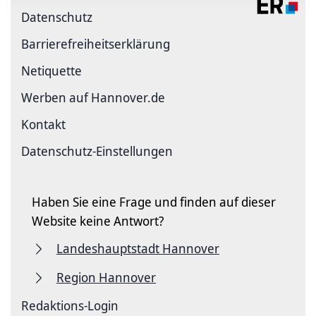
Datenschutz
Barriere­freiheits­erklärung
Netiquette
Werben auf Hannover.de
Kontakt
Datenschutz-Einstellungen
Haben Sie eine Frage und finden auf dieser
Website keine Antwort?
Landeshauptstadt Hannover
Region Hannover
Redaktions-Login