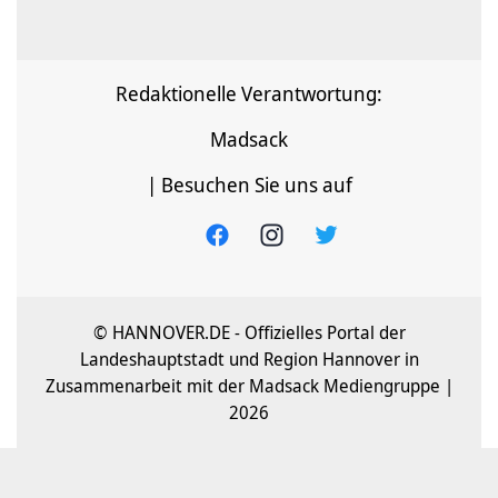
Redaktionelle Verantwortung:
Madsack
| Besuchen Sie uns auf
© HANNOVER.DE - Offizielles Portal der
Landeshauptstadt und Region Hannover in
Zusammenarbeit mit der Madsack Mediengruppe |
2026