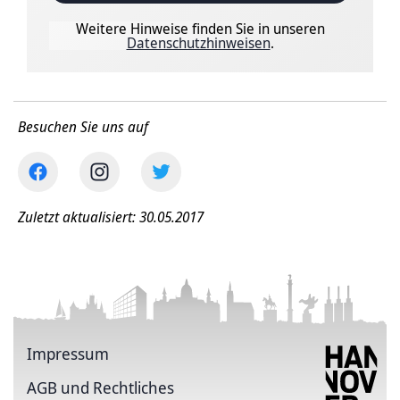
Weitere Hinweise finden Sie in unseren
Datenschutzhinweisen
.
Besuchen Sie uns auf
Zuletzt aktualisiert: 30.05.2017
Impressum
AGB und Rechtliches