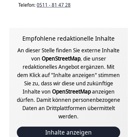
Telefon:
0511 - 81 47 28
Empfohlene redaktionelle Inhalte
An dieser Stelle finden Sie externe Inhalte
von
OpenStreetMap
, die unser
redaktionelles Angebot ergänzen. Mit
dem Klick auf "Inhalte anzeigen" stimmen
Sie zu, dass wir diese und zukünftige
Inhalte von
OpenStreetMap
anzeigen
dürfen. Damit können personenbezogene
Daten an Drittplattformen übermittelt
werden.
Inhalte anzeigen