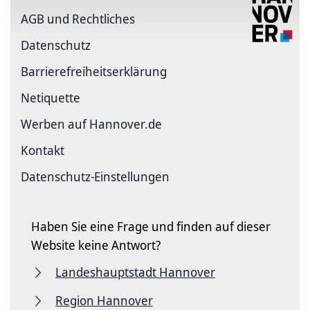
AGB und Rechtliches
Datenschutz
Barriere­freiheits­erklärung
Netiquette
Werben auf Hannover.de
Kontakt
Datenschutz-Einstellungen
Haben Sie eine Frage und finden auf dieser
Website keine Antwort?
Landeshauptstadt Hannover
Region Hannover