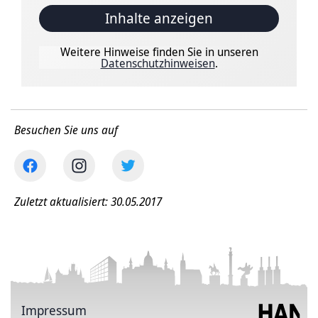
Inhalte anzeigen
Weitere Hinweise finden Sie in unseren
Datenschutzhinweisen
.
Besuchen Sie uns auf
Zuletzt aktualisiert: 30.05.2017
Impressum