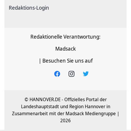
Redaktions-Login
Redaktionelle Verantwortung:
Madsack
| Besuchen Sie uns auf
© HANNOVER.DE - Offizielles Portal der
Landeshauptstadt und Region Hannover in
Zusammenarbeit mit der Madsack Mediengruppe |
2026