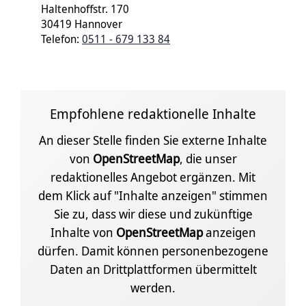
Haltenhoffstr. 170
30419 Hannover
Telefon:
0511 - 679 133 84
Empfohlene redaktionelle Inhalte
An dieser Stelle finden Sie externe Inhalte
von
OpenStreetMap
, die unser
redaktionelles Angebot ergänzen. Mit
dem Klick auf "Inhalte anzeigen" stimmen
Sie zu, dass wir diese und zukünftige
Inhalte von
OpenStreetMap
anzeigen
dürfen. Damit können personenbezogene
Daten an Drittplattformen übermittelt
werden.