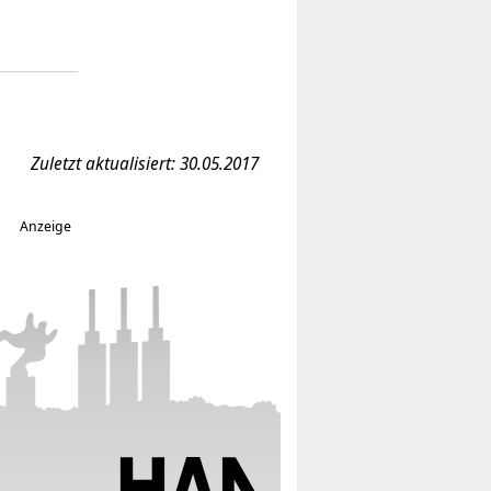
Zuletzt aktualisiert: 30.05.2017
Anzeige