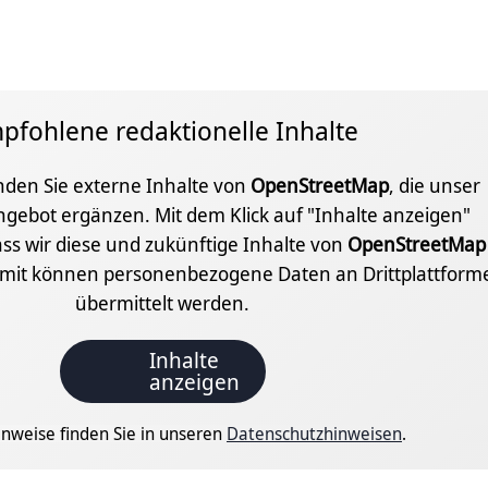
pfohlene redaktionelle Inhalte
inden Sie externe Inhalte von
OpenStreetMap
, die unser
ngebot ergänzen. Mit dem Klick auf "Inhalte anzeigen"
ss wir diese und zukünftige Inhalte von
OpenStreetMap
amit können personenbezogene Daten an Drittplattform
übermittelt werden.
Inhalte
anzeigen
nweise finden Sie in unseren
Datenschutzhinweisen
.