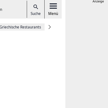
Anzeige
en
Suche
Menü
Griechische Restaurants