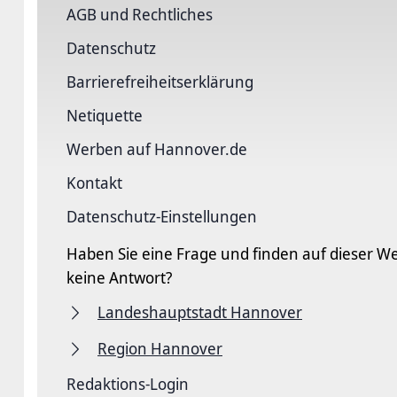
AGB und Rechtliches
Datenschutz
Barriere­freiheits­erklärung
Netiquette
Werben auf Hannover.de
Kontakt
Datenschutz-Einstellungen
Haben Sie eine Frage und finden auf dieser We
keine Antwort?
Landeshauptstadt Hannover
Region Hannover
Redaktions-Login