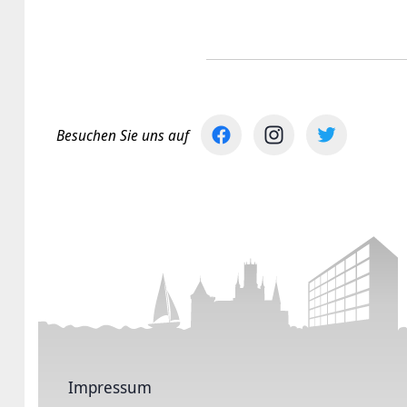
Besuchen Sie uns auf
Impressum